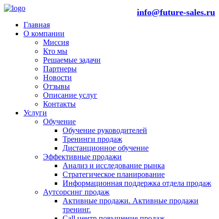
info@future-sales.ru
Главная
О компании
Миссия
Кто мы
Решаемые задачи
Партнеры
Новости
Отзывы
Описание услуг
Контакты
Услуги
Обучение
Обучение руководителей
Тренинги продаж
Дистанционное обучение
Эффективные продажи
Анализ и исследование рынка
Стратегическое планирование
Информационная поддержка отдела продаж
Аутсорсинг продаж
Активные продажи. Активные продажи
тренинг.
Call центр повышение продаж