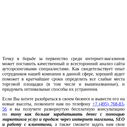
Точку в борьбе за первенство среди интернет-магазинов
может поставить качественный и всесторонний анализ сайта
аутсорсинговыми специалистами. Как свидетельствует опыт
сотрудников нашей компании в данной сфере, хороший аудит
поможет в кратчайшие сроки определить все слабые места
торговой площадки (в том числе и вышеназванные), и
придумать оптимальные способы их устранения.
Если Вы хотите разобраться в своем бизнесе и вывести его на
новые высоты, позвоните нам по телефону
+7 (495) 768-83-
56
и вы получите развернутую бесплатную консультацию
по
тому как больше зарабатывать денег с помощью
маркетинга услуг и продаж через интернет магазины, SEO
и работу с клиентами
,
а также сможете задать нам свои