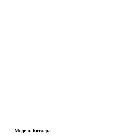
Модель Котлера