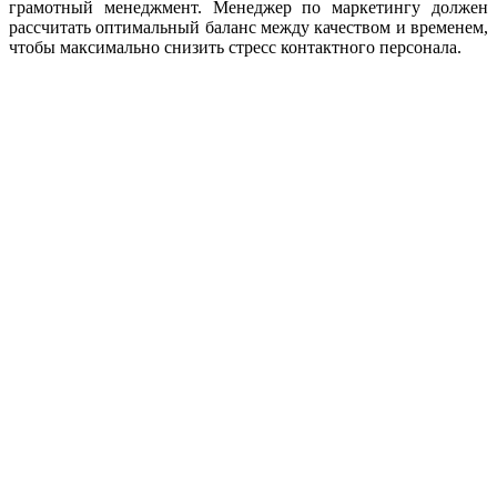
грамотный менеджмент. Менеджер по маркетингу должен
рассчитать оптимальный баланс между качеством и временем,
чтобы максимально снизить стресс контактного персонала.