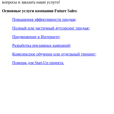
вопросы и заказать наши услуги!
Основные услуги компании Future Sales:
Повышения эффективности продаж;
Полный или частичный аутсорсинг продаж;
Продвижение в Интернете;
Разработка рекламных кампаний;
Комплексное обучение или отдельный тренинг
;
Помощь для Start-Up проекта.