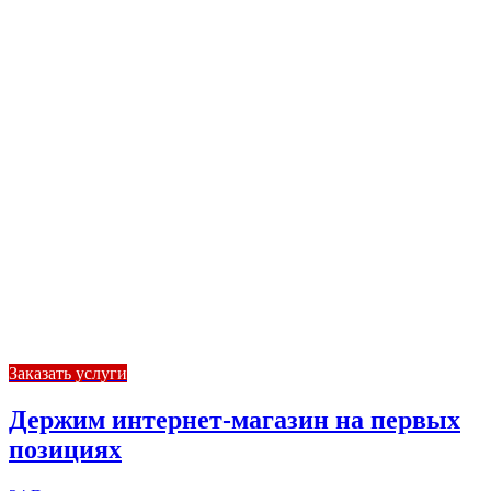
Заказать услуги
Держим интернет-магазин на первых
позициях