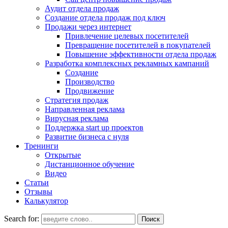
Аудит отдела продаж
Создание отдела продаж под ключ
Продажи через интернет
Привлечение целевых посетителей
Превращение посетителей в покупателей
Повышение эффективности отдела продаж
Разработка комплексных рекламных кампаний
Создание
Производство
Продвижение
Стратегия продаж
Направленная реклама
Вирусная реклама
Поддержка start up проектов
Развитие бизнеса с нуля
Тренинги
Открытые
Дистанционное обучение
Видео
Статьи
Отзывы
Калькулятор
Search for: