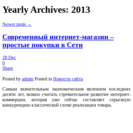
Yearly Archives:
2013
Newer posts
→
Современный интернет-магазин –
простые покупки в Сети
28
Dec
0
Share
Posted by
admin
Posted in
Новости сайта
Самым значительным экономическим явлением последних
десяти лет, можно считать стремительное развитие интернет-
коммерции, которая уже сейчас составляет серьезную
конкуренцию классической схеме реализации товара.