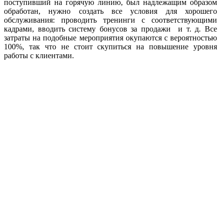
поступивший на горячую линию, был надлежащим образом
обработан, нужно создать все условия для хорошего
обслуживания: проводить тренинги с соответствующими
кадрами, вводить систему бонусов за продажи и т. д. Все
затраты на подобные мероприятия окупаются с вероятностью
100%, так что не стоит скупиться на повышение уровня
работы с клиентами.