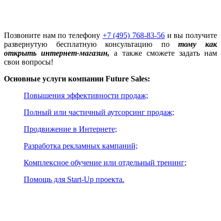
Позвоните нам по телефону
+7 (495) 768-83-56
и вы получите
развернутую бесплатную консультацию по
тому как
открыть интернет-магазин
,
а также сможете задать нам
свои вопросы!
Основные услуги компании Future Sales:
Повышения эффективности продаж;
Полный или частичный аутсорсинг продаж;
Продвижение в Интернете;
Разработка рекламных кампаний;
Комплексное обучение или отдельный тренинг
;
Помощь для Start-Up проекта.