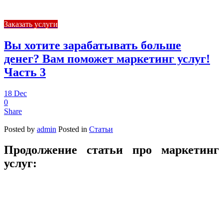
Заказать услуги
Вы хотите зарабатывать больше
денег? Вам поможет маркетинг услуг!
Часть 3
18
Dec
0
Share
Posted by
admin
Posted in
Статьи
Продолжение статьи про маркетинг
услуг: