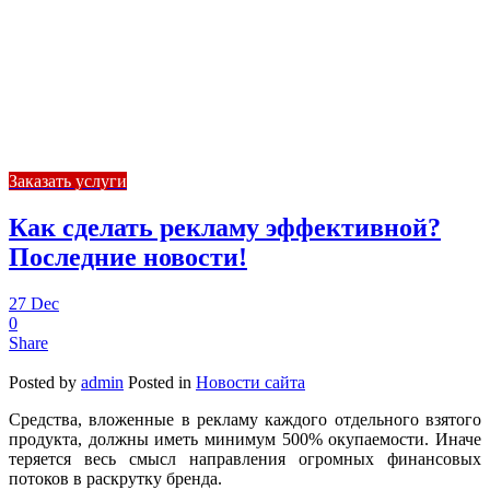
Заказать услуги
Как сделать рекламу эффективной?
Последние новости!
27
Dec
0
Share
Posted by
admin
Posted in
Новости сайта
Средства, вложенные в рекламу каждого отдельного взятого
продукта, должны иметь минимум 500% окупаемости. Иначе
теряется весь смысл направления огромных финансовых
потоков в раскрутку бренда.