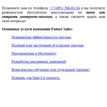
Позвоните нам по телефону
+7 (495) 768-83-56
и вы получите
развернутую бесплатную консультацию по
тому как
открыть интернет-магазин
,
а также сможете задать нам
свои вопросы!
Основные услуги компании Future Sales:
Повышения эффективности продаж;
Полный или частичный аутсорсинг продаж;
Продвижение в Интернете;
Разработка рекламных кампаний;
Комплексное обучение или отдельный тренинг
;
Помощь для Start-Up проекта.