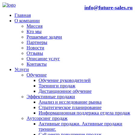
info@future-sales.ru
Главная
О компании
Миссия
Кто мы
Решаемые задачи
Партнеры
Новости
Отзывы
Описание услуг
Контакты
Услуги
Обучение
Обучение руководителей
Тренинги продаж
Дистанционное обучение
Эффективные продажи
Анализ и исследование рынка
Стратегическое планирование
Информационная поддержка отдела продаж
Аутсорсинг продаж
Активные продажи. Активные продажи
тренинг.
Call центр повышение продаж