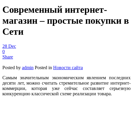
Современный интернет-
магазин – простые покупки в
Сети
28
Dec
0
Share
Posted by
admin
Posted in
Новости сайта
Самым значительным экономическим явлением последних
десяти лет, можно считать стремительное развитие интернет-
коммерции, которая уже сейчас составляет серьезную
конкуренцию классической схеме реализации товара.