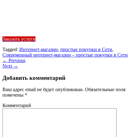
Заказать услуги
Tagged:
Интернет-магазин
,
простые покупки в Сети
,
Современный интернет-магазин – простые покупки в Сети
←
Previous
Next
→
Добавить комментарий
Ваш адрес email не будет опубликован.
Обязательные поля
помечены
*
Комментарий