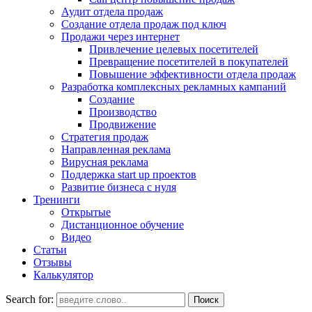
Аудит отдела продаж
Создание отдела продаж под ключ
Продажи через интернет
Привлечение целевых посетителей
Превращение посетителей в покупателей
Повышение эффективности отдела продаж
Разработка комплексных рекламных кампаний
Создание
Производство
Продвижение
Стратегия продаж
Направленная реклама
Вирусная реклама
Поддержка start up проектов
Развитие бизнеса с нуля
Тренинги
Открытые
Дистанционное обучение
Видео
Статьи
Отзывы
Калькулятор
Search for: