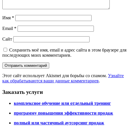
Имя
*
Email
*
Сайт
Сохранить моё имя, email и адрес сайта в этом браузере для
последующих моих комментариев.
Этот сайт использует Akismet для борьбы со спамом.
Узнайте
как обрабатываются ваши данные комментариев
.
Заказать услуги
комплексное обучение или отдельный тренинг
программу повышения эффективности продаж
полный или частичный аутсорсинг продаж