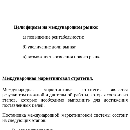
Цели фирмы на международном рынке:
а) повышение рентабельности;
б) увеличение доли рынка;
в) возможность освоения нового рынка.
Международная маркетинговая стратегия.
Международная маркетинговая стратегия является
результатом сложной и длительной работы, которая состоит из
этапов, которые необходимо выполнить для достижения
поставленных целей.
Постановка международной маркетинговой системы состоит
из следующих этапов: