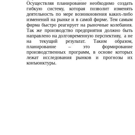
Осуществляя планирование необходимо создать
гибкую систему, которая позволит изменять
деятельность по мере возникновения каких-либо
изменений на рынке и в самой фирме. Тем самым
фирма быстро реагирует на рыночные колебания.
Так же производство предприятия должно быть
направлено на долговременную перспективу, а не
на текущий результат. Таким образом,
планирование – это формирование
производственных программ, в основе которых
лежат исследования рынков и прогнозы их
конъюнктуры.