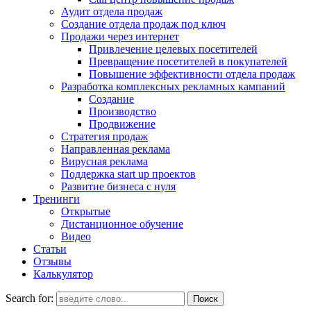
Аудит отдела продаж
Создание отдела продаж под ключ
Продажи через интернет
Привлечение целевых посетителей
Превращение посетителей в покупателей
Повышение эффективности отдела продаж
Разработка комплексных рекламных кампаний
Создание
Производство
Продвижение
Стратегия продаж
Направленная реклама
Вирусная реклама
Поддержка start up проектов
Развитие бизнеса с нуля
Тренинги
Открытые
Дистанционное обучение
Видео
Статьи
Отзывы
Калькулятор
Search for: