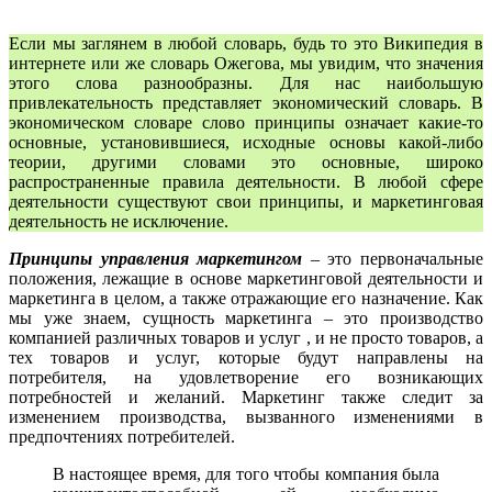
Если мы заглянем в любой словарь, будь то это Википедия в
интернете или же словарь Ожегова, мы увидим, что значения
этого слова разнообразны. Для нас наибольшую
привлекательность представляет экономический словарь. В
экономическом словаре слово принципы означает какие-то
основные, установившиеся, исходные основы какой-либо
теории, другими словами это основные, широко
распространенные правила деятельности. В любой сфере
деятельности существуют свои принципы, и маркетинговая
деятельность не исключение.
Принципы управления маркетингом
– это первоначальные
положения, лежащие в основе маркетинговой деятельности и
маркетинга в целом, а также отражающие его назначение. Как
мы уже знаем, сущность маркетинга – это производство
компанией различных товаров и услуг , и не просто товаров, а
тех товаров и услуг, которые будут направлены на
потребителя, на удовлетворение его возникающих
потребностей и желаний. Маркетинг также следит за
изменением производства, вызванного изменениями в
предпочтениях потребителей.
В настоящее время, для того чтобы компания была