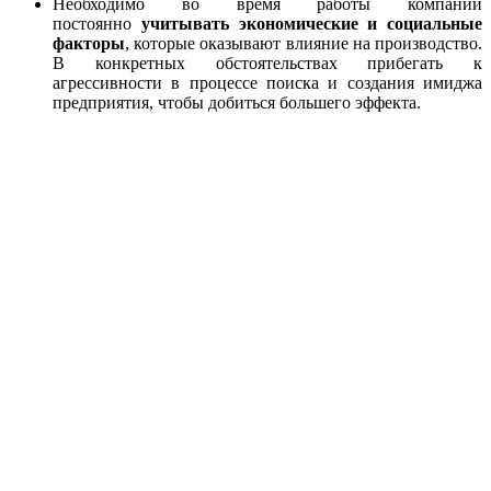
Необходимо во время работы компании
постоянно
учитывать экономические и социальные
факторы
, которые оказывают влияние на производство.
В конкретных обстоятельствах прибегать к
агрессивности в процессе поиска и создания имиджа
предприятия, чтобы добиться большего эффекта.