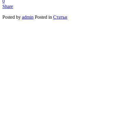
0
Share
Posted by
admin
Posted in
Статьи