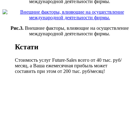
международной деятельности фирмы.
Рис.3.
Внешние факторы, влияющие на осуществление
международной деятельности фирмы.
Кстати
Стоимость услуг Future-Sales всего от 40 тыс. руб/
месяц, а Ваша ежемесячная прибыль может
составить при этом от 200 тыс. руб/месяц!