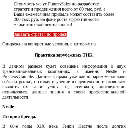
Стоимость услуг Future-Sales по разработке
стратегии продвижения всего от 80 тыс. руб, а
Ваша ежемесячная прибыль может составить более
200 тыс. руб. на фоне роста эффективности
маркетинговой деятельности!
Заказать стратегию продаж
Опираясь на конкретные условия, в которых на
Практика зарубежных ТНК.
В данном разделе будет освещена информация о двух
транснациональных компаниях, а именно Nestle и
Procter&Gamble. Данные фирмы уже давно зарекомендовали
себя на рынке, поэтому изучение их деятельности позволяет
выявить их залог успеха и, возможно, впоследствии
использовать данные знания в своей профессиональной
деятельности.
Nestle
История бренда.
В 60-е годы XIX века Генри Нестле после долгих