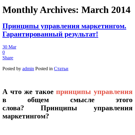
Monthly Archives:
March 2014
Принципы управления маркетингом.
Гарантированный результат!
30
Mar
0
Share
Posted by
admin
Posted in
Статьи
А что же такое
принципы управления
в общем смысле этого
слова? Принципы управления
маркетингом?