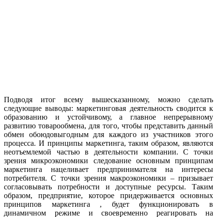
Подводя итог всему вышесказанному, можно сделать
следующие выводы: маркетинговая деятельность сводится к
образованию и устойчивому, а главное непрерывному
развитию товарообмена, для того, чтобы представить данный
обмен обоюдовыгодным для каждого из участников этого
процесса. И принципы маркетинга, таким образом, являются
неотъемлемой частью в деятельности компании. С точки
зрения микроэкономики следование основным принципам
маркетинга нацеливает предпринимателя на интересы
потребителя. С точки зрения макроэкономики – призывает
согласовывать потребности и доступные ресурсы. Таким
образом, предприятие, которое придерживается основных
принципов маркетинга , будет функционировать в
динамичном режиме и своевременно реагировать на