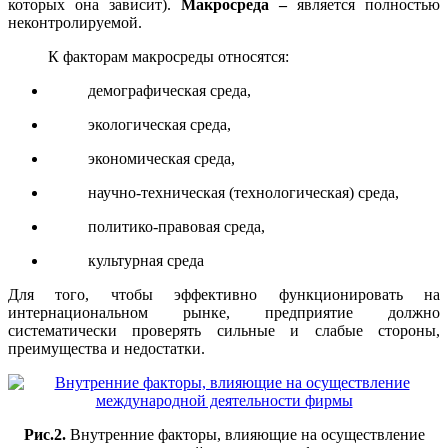
которых она зависит).
Макросреда –
является полностью
неконтролируемой.
К факторам макросреды относятся:
демографическая среда,
экологическая среда,
экономическая среда,
научно-техническая (технологическая) среда,
политико-правовая среда,
культурная среда
Для того, чтобы эффективно функционировать на
интернациональном рынке, предприятие должно
систематически проверять сильные и слабые стороны,
преимущества и недостатки.
Рис.2.
Внутренние факторы, влияющие на осуществление