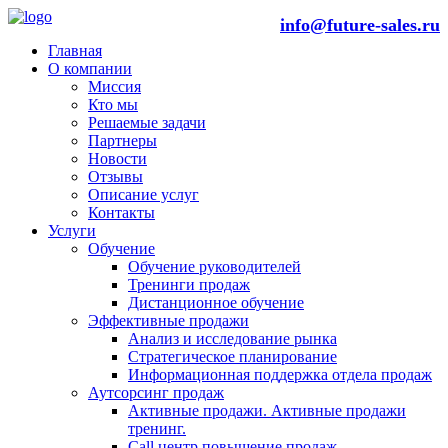
info@future-sales.ru
Главная
О компании
Миссия
Кто мы
Решаемые задачи
Партнеры
Новости
Отзывы
Описание услуг
Контакты
Услуги
Обучение
Обучение руководителей
Тренинги продаж
Дистанционное обучение
Эффективные продажи
Анализ и исследование рынка
Стратегическое планирование
Информационная поддержка отдела продаж
Аутсорсинг продаж
Активные продажи. Активные продажи
тренинг.
Call центр повышение продаж