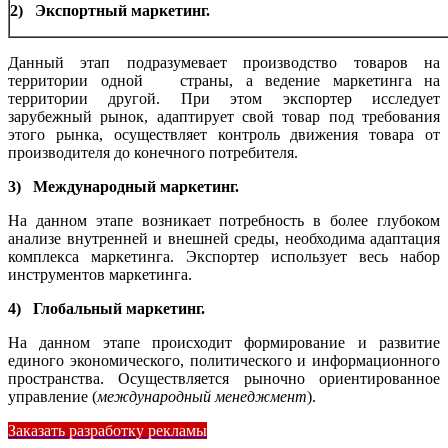
2) Экспортный маркетинг.
Данный этап подразумевает производство товаров на
территории одной страны, а ведение маркетинга на
территории другой. При этом экспортер исследует
зарубежный рынок, адаптирует свой товар под требования
этого рынка, осуществляет контроль движения товара от
производителя до конечного потребителя.
3) Международный маркетинг.
На данном этапе возникает потребность в более глубоком
анализе внутренней и внешней среды, необходима адаптация
комплекса маркетинга. Экспортер использует весь набор
инструментов маркетинга.
4) Глобальный маркетинг.
На данном этапе происходит формирование и развитие
единого экономического, политического и информационного
пространства. Осуществляется рыночно ориентированное
управление (
международный менеджмент
).
Заказать разработку рекламы