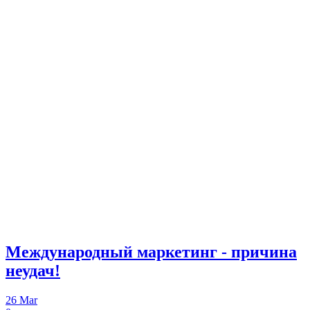
Международный маркетинг - причина
неудач!
26
Mar