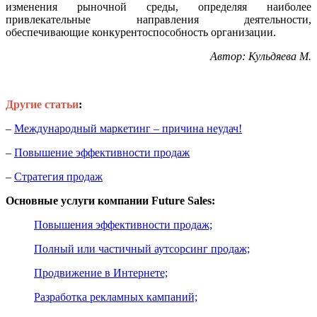
изменения рыночной среды, определяя наиболее
привлекательные направления деятельности,
обеспечивающие конкурентоспособность организации.
Автор: Кульдяева М.
Другие статьи
:
–
Международный маркетинг – причина неудач!
–
Повышение эффективности продаж
–
Стратегия продаж
Основные услуги компании Future Sales:
Повышения эффективности продаж;
Полный или частичный аутсорсинг продаж;
Продвижение в Интернете;
Разработка рекламных кампаний;