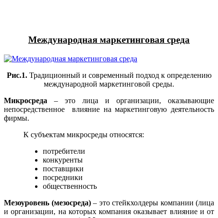
Международная маркетинговая среда
Рис.1.
Традиционный и современный подход к определению
международной маркетинговой среды.
Микросреда
– это лица и организации, оказывающие
непосредственное влияние на маркетинговую деятельность
фирмы.
К субъектам микросреды относятся:
потребители
конкуренты
поставщики
посредники
общественность
Мезоуровень (мезосреда)
– это стейкхолдеры компании (лица
и организации, на которых компания оказывает влияние и от