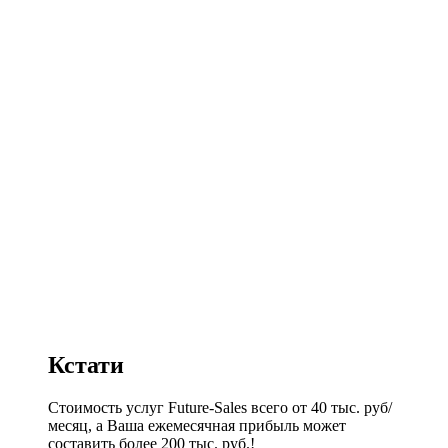
Кстати
Стоимость услуг Future-Sales всего от 40 тыс. руб/
месяц, а Ваша ежемесячная прибыль может
составить более 200 тыс. руб.!