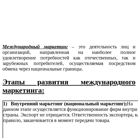
Международный маркетинг
– это деятельность лиц и
организаций, направленная на наиболее полное
удовлетворение потребностей как отечественных, так и
зарубежных потребителей, осуществляемая посредством
обмена через национальные границы.
Этапы развития международного
маркетинга:
1) Внутренний маркетинг (национальный маркетинг);
На
данном этапе осуществляется функционирование фирм внутри
страны. Экспорт не отрицается. Ответственность экспортера, к
правило, заканчивается в момент передачи товара.