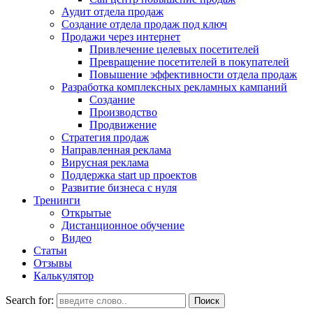
Аудит отдела продаж
Создание отдела продаж под ключ
Продажи через интернет
Привлечение целевых посетителей
Превращение посетителей в покупателей
Повышение эффективности отдела продаж
Разработка комплексных рекламных кампаний
Создание
Производство
Продвижение
Стратегия продаж
Направленная реклама
Вирусная реклама
Поддержка start up проектов
Развитие бизнеса с нуля
Тренинги
Открытые
Дистанционное обучение
Видео
Статьи
Отзывы
Калькулятор
Search for: