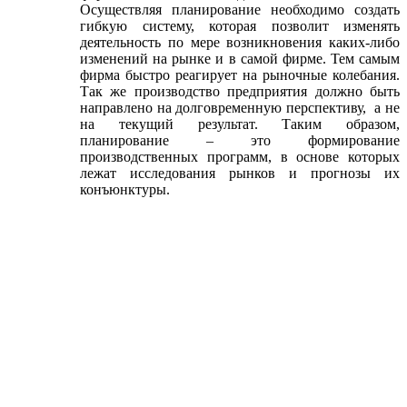
Осуществляя планирование необходимо создать
гибкую систему, которая позволит изменять
деятельность по мере возникновения каких-либо
изменений на рынке и в самой фирме. Тем самым
фирма быстро реагирует на рыночные колебания.
Так же производство предприятия должно быть
направлено на долговременную перспективу, а не
на текущий результат. Таким образом,
планирование – это формирование
производственных программ, в основе которых
лежат исследования рынков и прогнозы их
конъюнктуры.