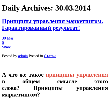
Daily Archives:
30.03.2014
Принципы управления маркетингом.
Гарантированный результат!
30
Mar
0
Share
Posted by
admin
Posted in
Статьи
А что же такое
принципы управления
в общем смысле этого
слова? Принципы управления
маркетингом?