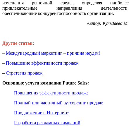
изменения рыночной среды, определяя наиболее
привлекательные направления деятельности,
обеспечивающие конкурентоспособность организации.
Автор: Кульдяева М.
Другие статьи
:
–
Международный маркетинг – причина неудач!
–
Повышение эффективности продаж
–
Стратегия продаж
Основные услуги компании Future Sales:
Повышения эффективности продаж;
Полный или частичный аутсорсинг продаж;
Продвижение в Интернете;
Разработка рекламных кампаний;