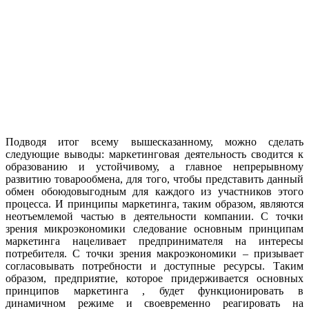
Подводя итог всему вышесказанному, можно сделать
следующие выводы: маркетинговая деятельность сводится к
образованию и устойчивому, а главное непрерывному
развитию товарообмена, для того, чтобы представить данный
обмен обоюдовыгодным для каждого из участников этого
процесса. И принципы маркетинга, таким образом, являются
неотъемлемой частью в деятельности компании. С точки
зрения микроэкономики следование основным принципам
маркетинга нацеливает предпринимателя на интересы
потребителя. С точки зрения макроэкономики – призывает
согласовывать потребности и доступные ресурсы. Таким
образом, предприятие, которое придерживается основных
принципов маркетинга , будет функционировать в
динамичном режиме и своевременно реагировать на