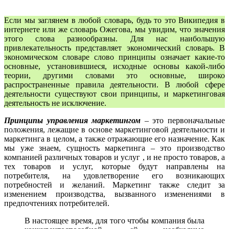
Если мы заглянем в любой словарь, будь то это Википедия в
интернете или же словарь Ожегова, мы увидим, что значения
этого слова разнообразны. Для нас наибольшую
привлекательность представляет экономический словарь. В
экономическом словаре слово принципы означает какие-то
основные, установившиеся, исходные основы какой-либо
теории, другими словами это основные, широко
распространенные правила деятельности. В любой сфере
деятельности существуют свои принципы, и маркетинговая
деятельность не исключение.
Принципы управления маркетингом
– это первоначальные
положения, лежащие в основе маркетинговой деятельности и
маркетинга в целом, а также отражающие его назначение. Как
мы уже знаем, сущность маркетинга – это производство
компанией различных товаров и услуг , и не просто товаров, а
тех товаров и услуг, которые будут направлены на
потребителя, на удовлетворение его возникающих
потребностей и желаний. Маркетинг также следит за
изменением производства, вызванного изменениями в
предпочтениях потребителей.
В настоящее время, для того чтобы компания была