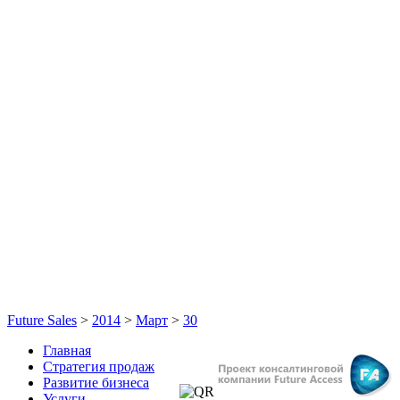
Future Sales
>
2014
>
Март
>
30
Главная
Стратегия продаж
Развитие бизнеса
Услуги