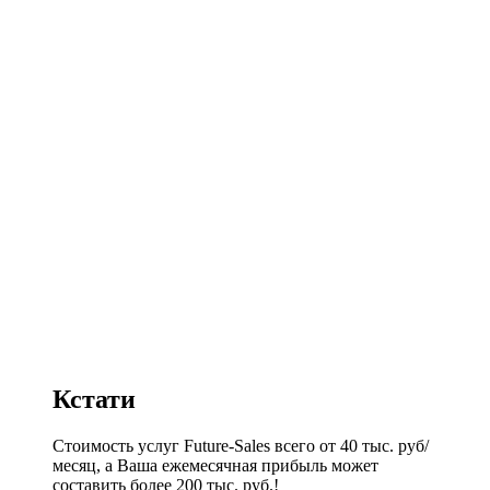
Кстати
Стоимость услуг Future-Sales всего от 40 тыс. руб/
месяц, а Ваша ежемесячная прибыль может
составить более 200 тыс. руб.!