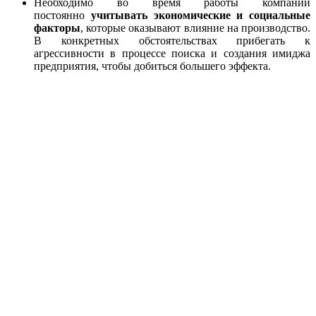
Необходимо во время работы компании
постоянно
учитывать экономические и социальные
факторы
, которые оказывают влияние на производство.
В конкретных обстоятельствах прибегать к
агрессивности в процессе поиска и создания имиджа
предприятия, чтобы добиться большего эффекта.