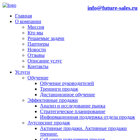
info@future-sales.ru
Главная
О компании
Миссия
Кто мы
Решаемые задачи
Партнеры
Новости
Отзывы
Описание услуг
Контакты
Услуги
Обучение
Обучение руководителей
Тренинги продаж
Дистанционное обучение
Эффективные продажи
Анализ и исследование рынка
Стратегическое планирование
Информационная поддержка отдела продаж
Аутсорсинг продаж
Активные продажи. Активные продажи
тренинг.
Call центр повышение продаж