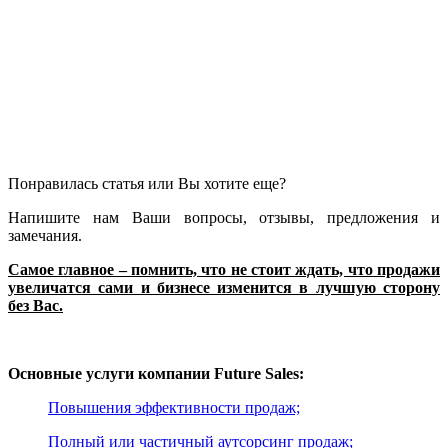
Понравилась статья или Вы хотите еще?
Напишите нам Ваши вопросы, отзывы, предложения и
замечания.
Самое главное – помнить, что не стоит ждать, что продажи
увеличатся сами и бизнесе изменится в лучшую сторону
без Вас.
Основные услуги компании Future Sales:
Повышения эффективности продаж;
Полный или частичный аутсорсинг продаж;