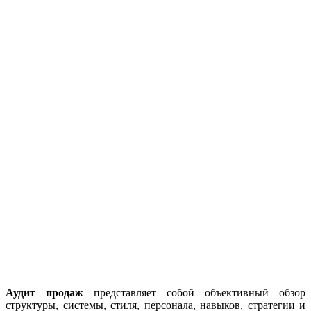
Аудит продаж
представляет собой объективный обзор
структуры, системы, стиля, персонала, навыков, стратегии и