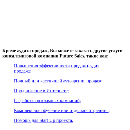
Кроме аудита продаж, Вы можете заказать другие услуги
консалтинговой компании Future Sales, такие как:
Повышения эффективности продаж (аудит
продаж);
Полный или частичный аутсорсинг продаж;
Продвижение в Интернете;
Разработка рекламных кампаний;
Комплексное обучение или отдельный тренинг
;
Помощь для Start-Up проекта.