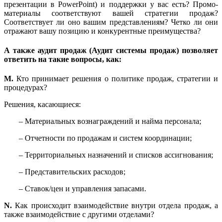
презентации в PowerPoint) и поддержки у вас есть? Промо-
материалы соответствуют вашей стратегии продаж?
Соответствует ли оно вашим представлениям? Четко ли они
отражают вашу позицию и конкурентные преимущества?
А также аудит продаж (Аудит системы продаж) позволяет
ответить на такие вопросы, как:
M.
Кто принимает решения о политике продаж, стратегии и
процедурах?
Решения, касающиеся:
– Материальных вознаграждений и найма персонала;
– Отчетности по продажам и систем координации;
– Территориальных назначений и списков ассигнования;
– Представительских расходов;
– Ставок/цен и управления запасами.
N.
Как происходит взаимодействие внутри отдела продаж, а
также взаимодействие с другими отделами?