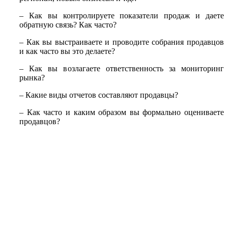
– Как вы контролируете показатели продаж и даете
обратную связь? Как часто?
– Как вы выстраиваете и проводите собрания продавцов
и как часто вы это делаете?
– Как вы возлагаете ответственность за мониторинг
рынка?
– Какие виды отчетов составляют продавцы?
– Как часто и каким образом вы формально оцениваете
продавцов?