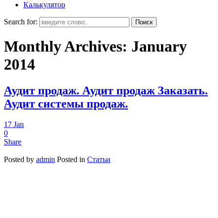
Калькулятор
Search for:
Monthly Archives:
January
2014
Аудит продаж. Аудит продаж Заказать.
Аудит системы продаж.
17
Jan
0
Share
Posted by
admin
Posted in
Статьи