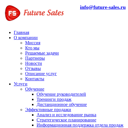
info@future-sales.ru
Главная
О компании
Миссия
Кто мы
Решаемые задачи
Партнеры
Новости
Отзывы
Описание услуг
Контакты
Услуги
Обучение
Обучение руководителей
Тренинги продаж
Дистанционное обучение
Эффективные продажи
Анализ и исследование рынка
Стратегическое планирование
Информационная поддержка отдела продаж