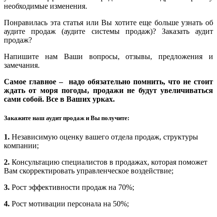
необходимые изменения.
Понравилась эта статья или Вы хотите еще больше узнать об
аудите продаж (аудите системы продаж)? Заказать аудит
продаж?
Напишите нам Ваши вопросы, отзывы, предложения и
замечания.
Самое главное – надо обязательно помнить, что не стоит
ждать от моря погоды, продажи не будут увеличиваться
сами собой. Все в Ваших урках.
Закажите наш аудит продаж и Вы получите:
1.
Независимую оценку вашего отдела продаж, структуры
компании;
2.
Консультацию специалистов в продажах, которая поможет
Вам скорректировать управленческое воздействие;
3.
Рост эффективности продаж на 70%;
4.
Рост мотивации персонала на 50%;