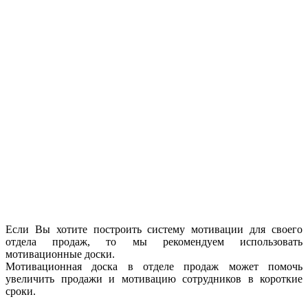
Если Вы хотите построить систему мотивации для своего
отдела продаж, то мы рекомендуем использовать
мотивационные доски.
Мотивационная доска в отделе продаж может помочь
увеличить продажи и мотивацию сотрудников в короткие
сроки.