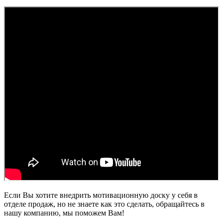
Если Вы хотите внедрить мотивационную доску у себя в
отделе продаж, но не знаете как это сделать, обращайтесь в
нашу компанию, мы поможем Вам!