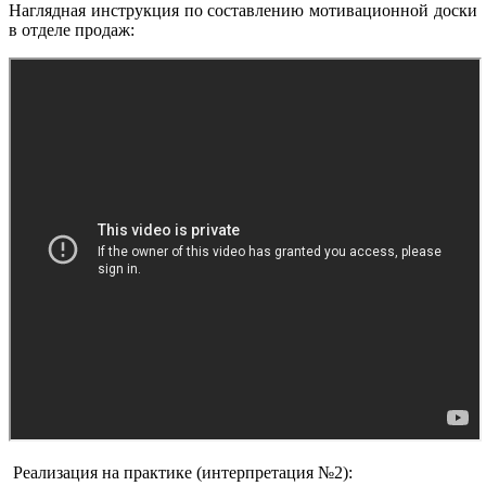
Наглядная инструкция по составлению мотивационной доски
в отделе продаж:
Реализация на практике (интерпретация №2):