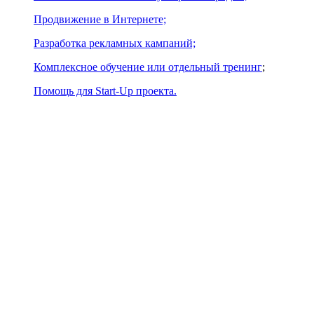
Продвижение в Интернете;
Разработка рекламных кампаний;
Комплексное обучение или отдельный тренинг
;
Помощь для Start-Up проекта.