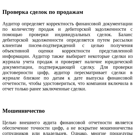
Проверка сделок по продажам
Аудитор определяет корректность финансовой документации
по количеству продаж и дебиторской задолженности с
помощью проверки индивидуальных сделок. Баланс
дебиторской задолженности определяется путем рассылки
клиентам писем-подтверждений с целью получения
объективной оценки корректности представленной
информации. Аудитор также выбирает некоторые сделки из
журнала учета продаж и проверяет наличие юридической
документации, подтверждающей сделку. Для проверки
достоверности цифр, аудитор пересматривает сделки в
журнале близкие по датам к дате выпуска финансовой
отчетности, чтобы удостовериться, что компания включила в
отчет только ранее заключенные сделки.
Мошенничество
Целью внешнего аудита финансовой отчетности является
обеспечение точности цифр, а не вскрытие мошенничества
сотрудников или владельцев. Однако, многие процедуры