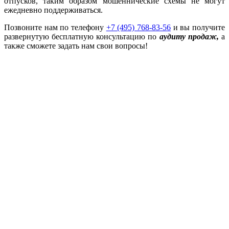
отпусков, таким образом мошеннические схемы не могут
ежедневно поддерживаться.
Позвоните нам по телефону
+7 (495) 768-83-56
и вы получите
развернутую бесплатную консультацию по
аудиту продаж
,
а
также сможете задать нам свои вопросы!