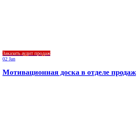
Заказать аудит продаж
02
Jan
Мотивационная доска в отделе продаж