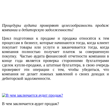
Процедуры аудита проверяют целесообразность продаж
компании и дебиторскую задолженность!
Цикл подготовки к продаже и продажа относятся к тем
процессам в бизнесе, которые начинаются тогда, когда клиент
покупает товары или услуги и заканчивается тогда, когда
компания полностью получает платеж за совершенную
покупку. Частью аудита финансовой отчетности компании в
конце года является проверка сторонними бухгалтерами
сделок купли-продажи, а штатные бухгалтера, в свою очередь
проверяют эти операции с тем, чтобы убедиться, что
компания не делает ложных заявлений о своих доходах и
дебиторской задолженности.
В чем заключается аудит продаж?