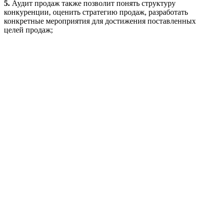
5.
Аудит продаж также позволит понять структуру
конкуренции, оценить стратегию продаж, разработать
конкретные мероприятия для достижения поставленных
целей продаж;