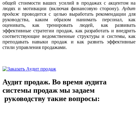
общей стоимости ваших усилий в продажах с акцентом на
людях и мотивации (включая финансовую сторону).
Аудит
продаж
проводится с целью выработать рекомендации для
руководства, каким образом нанимать персонал, как
оценивать, как тренировать людей, как развивать
эффективные стратегии продаж, как разработать и внедрить
соответствующие ведомственные структуры и системы, как
преподавать навыки продаж и как развить эффективные
стили управления продажами.
Аудит продаж. Во время аудита
системы продаж мы задаем
руководству такие вопросы: