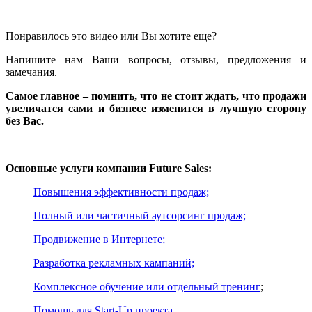
Понравилось это видео или Вы хотите еще?
Напишите нам Ваши вопросы, отзывы, предложения и
замечания.
Самое главное – помнить, что не стоит ждать, что продажи
увеличатся сами и бизнесе изменится в лучшую сторону
без Вас.
Основные услуги компании Future Sales:
Повышения эффективности продаж;
Полный или частичный аутсорсинг продаж;
Продвижение в Интернете;
Разработка рекламных кампаний;
Комплексное обучение или отдельный тренинг
;
Помощь для Start-Up проекта.