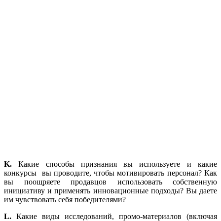
K.
Какие способы признания вы используете и какие
конкурсы вы проводите, чтобы мотивировать персонал? Как
вы поощряете продавцов использовать собственную
инициативу и применять инновационные подходы? Вы даете
им чувствовать себя победителями?
L.
Какие виды исследований, промо-материалов (включая