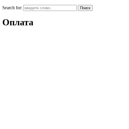
Search for:
Оплата