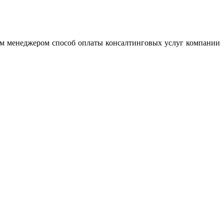
им менеджером способ оплаты консалтинговых услуг компании