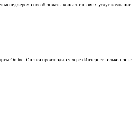
им менеджером способ оплаты консалтинговых услуг компании
рты Online. Оплата производится через Интернет только после