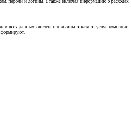
чкам, пароли и логины, а также включая информацию о расходах
ием всех данных клиента и причины отказа от услуг компании
информируют.