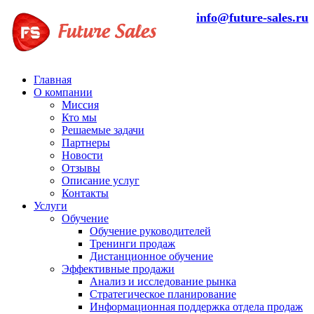
info@future-sales.ru
Главная
О компании
Миссия
Кто мы
Решаемые задачи
Партнеры
Новости
Отзывы
Описание услуг
Контакты
Услуги
Обучение
Обучение руководителей
Тренинги продаж
Дистанционное обучение
Эффективные продажи
Анализ и исследование рынка
Стратегическое планирование
Информационная поддержка отдела продаж