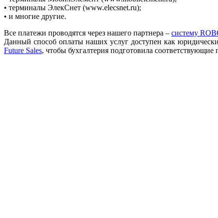
• терминалы ЭлекСнет (www.elecsnet.ru);
• и многие другие.
Все платежи проводятся через нашего партнера –
систему RO
Данный способ оплаты наших услуг доступен как юридически
Future Sales
, чтобы бухгалтерия подготовила соответствующие