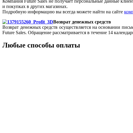
Компания Future Sales не получает персональные данные клиен
и покупках в других магазинах.
Подробную информацию вы всегда можете найти на сайте
ком
Возврат денежных средств
Возврат денежных средств осуществляется на основании пись
Future Sales. Обращение рассматривается в течение 14 календа
Любые способы оплаты