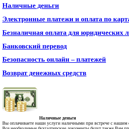
Наличные деньги
Электронные платежи и оплата по карт
Безналичная оплата для юридических 
Банковский перевод
Безопасность онлайн – платежей
Возврат денежных средств
Наличные деньги
Вы оплачиваете наши услуги наличными при встрече с нашим 
Все необходимые бухгалтерские документы будут также Вам пр