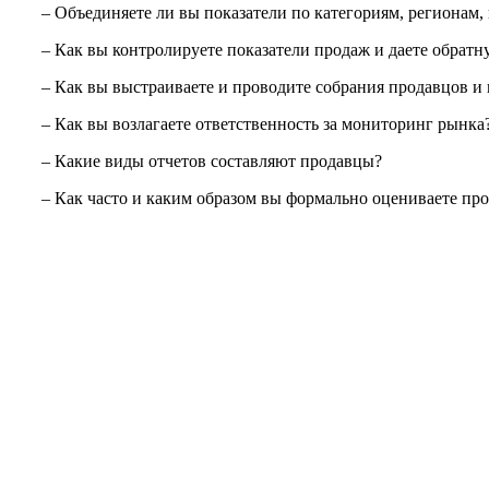
– Объединяете ли вы показатели по категориям, регионам, 
– Как вы контролируете показатели продаж и даете обратну
– Как вы выстраиваете и проводите собрания продавцов и к
– Как вы возлагаете ответственность за мониторинг рынка
– Какие виды отчетов составляют продавцы?
– Как часто и каким образом вы формально оцениваете пр