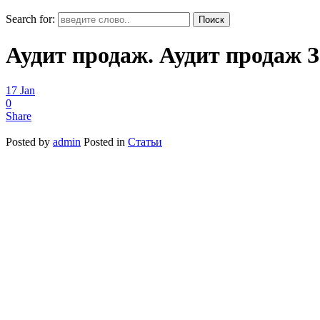
Search for:
Аудит продаж. Аудит продаж З
17
Jan
0
Share
Posted by
admin
Posted in
Статьи