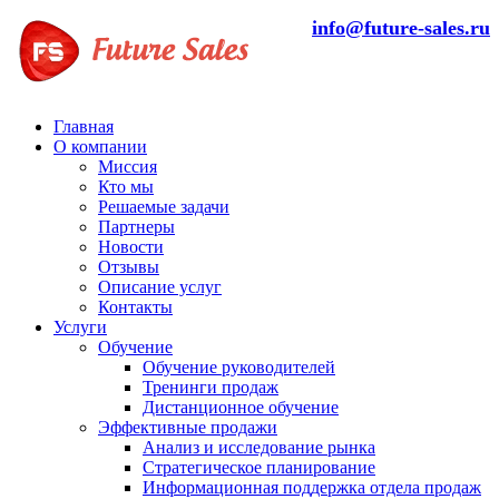
info@future-sales.ru
Главная
О компании
Миссия
Кто мы
Решаемые задачи
Партнеры
Новости
Отзывы
Описание услуг
Контакты
Услуги
Обучение
Обучение руководителей
Тренинги продаж
Дистанционное обучение
Эффективные продажи
Анализ и исследование рынка
Стратегическое планирование
Информационная поддержка отдела продаж