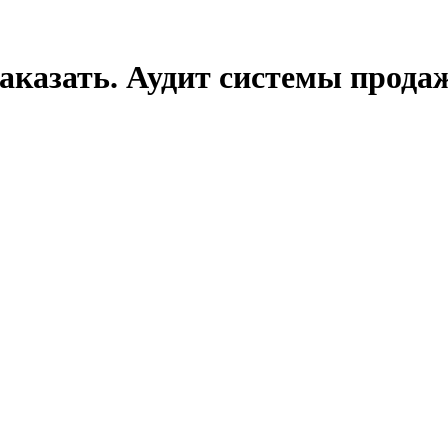
аказать. Аудит системы прода