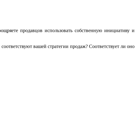
ощряете продавцов использовать собственную инициативу и
 соответствуют вашей стратегии продаж? Соответствует ли оно