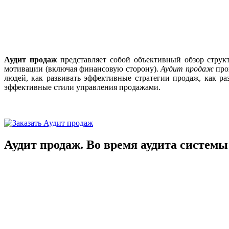
Аудит продаж
представляет собой объективный обзор структ
мотивации (включая финансовую сторону).
Аудит продаж
пров
людей, как развивать эффективные стратегии продаж, как р
эффективные стили управления продажами.
Аудит продаж. Во время аудита систем