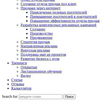
Создание отдела продаж под ключ
Продажи через интернет
Привлечение целевых посетителей
Превращение посетителей в покупателей
Повышение эффективности отдела продаж
Разработка комплексных рекламных кампаний
Создание
Производство
Продвижение
Стратегия продаж
Направленная реклама
Вирусная реклама
Поддержка start up проектов
Развитие бизнеса с нуля
Тренинги
Открытые
Дистанционное обучение
Видео
Статьи
Отзывы
Калькулятор
Search for: