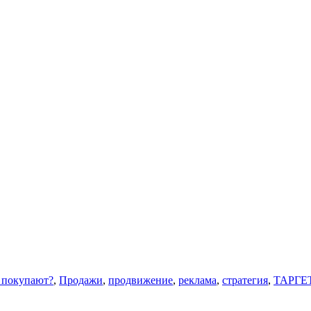
 покупают?
,
Продажи
,
продвижение
,
реклама
,
стратегия
,
ТАРГЕ