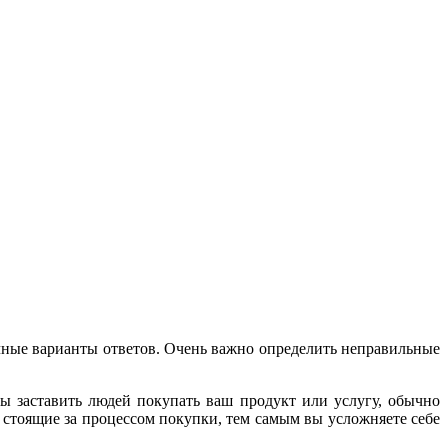
очные варианты ответов. Очень важно определить неправильные
ы заставить людей покупать ваш продукт или услугу, обычно
 стоящие за процессом покупки, тем самым вы усложняете себе