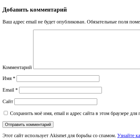
Добавить комментарий
Ваш адрес email не будет опубликован.
Обязательные поля пом
Комментарий
Имя
*
Email
*
Сайт
Сохранить моё имя, email и адрес сайта в этом браузере д
Этот сайт использует Akismet для борьбы со спамом.
Узнайте к