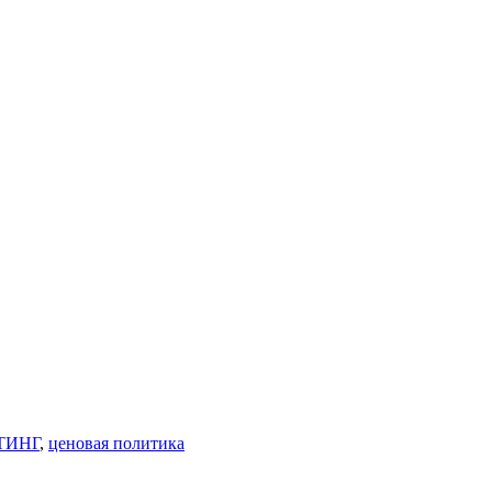
ТИНГ
,
ценовая политика