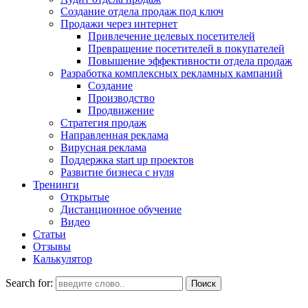
Создание отдела продаж под ключ
Продажи через интернет
Привлечение целевых посетителей
Превращение посетителей в покупателей
Повышение эффективности отдела продаж
Разработка комплексных рекламных кампаний
Создание
Производство
Продвижение
Стратегия продаж
Направленная реклама
Вирусная реклама
Поддержка start up проектов
Развитие бизнеса с нуля
Тренинги
Открытые
Дистанционное обучение
Видео
Статьи
Отзывы
Калькулятор
Search for: