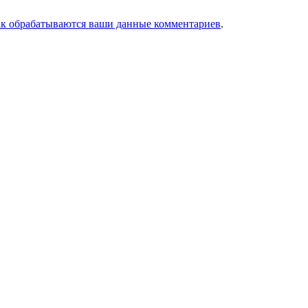
ак обрабатываются ваши данные комментариев
.