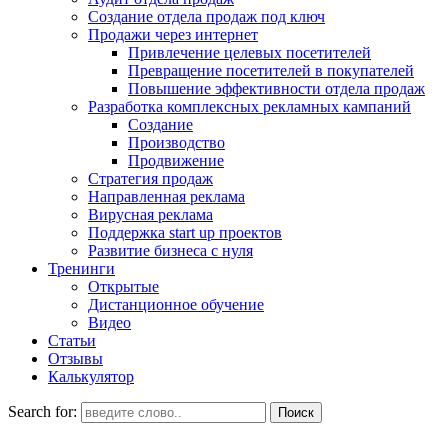
Создание отдела продаж под ключ
Продажи через интернет
Привлечение целевых посетителей
Превращение посетителей в покупателей
Повышение эффективности отдела продаж
Разработка комплексных рекламных кампаний
Создание
Производство
Продвижение
Стратегия продаж
Направленная реклама
Вирусная реклама
Поддержка start up проектов
Развитие бизнеса с нуля
Тренинги
Открытые
Дистанционное обучение
Видео
Статьи
Отзывы
Калькулятор
Search for: