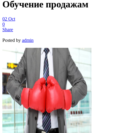
Обучение продажам
02
Oct
0
Share
Posted by
admin