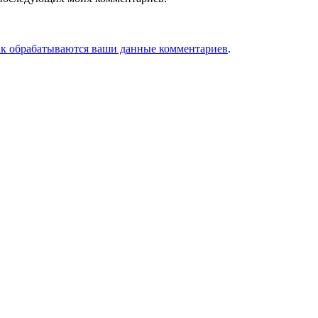
ак обрабатываются ваши данные комментариев
.