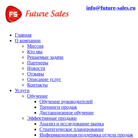
info@future-sales.ru
Главная
О компании
Миссия
Кто мы
Решаемые задачи
Партнеры
Новости
Отзывы
Описание услуг
Контакты
Услуги
Обучение
Обучение руководителей
Тренинги продаж
Дистанционное обучение
Эффективные продажи
Анализ и исследование рынка
Стратегическое планирование
Информационная поддержка отдела продаж