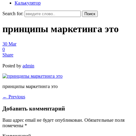
Калькулятор
Search for:
принципы маркетинга это
30
Mar
0
Share
Posted by
admin
принципы маркетинга это
←
Previous
Добавить комментарий
Ваш адрес email не будет опубликован.
Обязательные поля
помечены
*
Комментарий