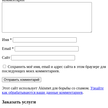
Имя
*
Email
*
Сайт
Сохранить моё имя, email и адрес сайта в этом браузере для
последующих моих комментариев.
Этот сайт использует Akismet для борьбы со спамом.
Узнайте
как обрабатываются ваши данные комментариев
.
Заказать услуги