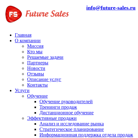
info@future-sales.ru
Главная
О компании
Миссия
Кто мы
Решаемые задачи
Партнеры
Новости
Отзывы
Описание услуг
Контакты
Услуги
Обучение
Обучение руководителей
Тренинги продаж
Дистанционное обучение
Эффективные продажи
Анализ и исследование рынка
Стратегическое планирование
Информационная поддержка отдела продаж