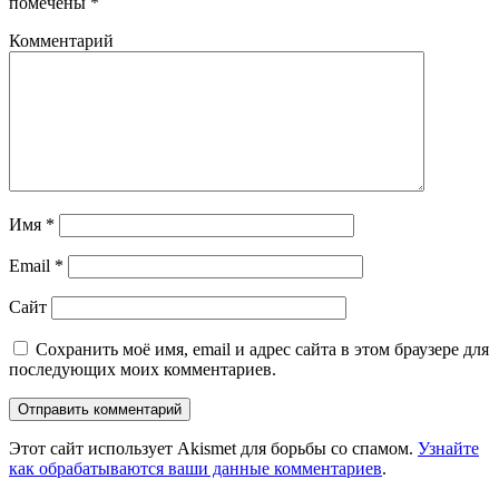
помечены
*
Комментарий
Имя
*
Email
*
Сайт
Сохранить моё имя, email и адрес сайта в этом браузере для
последующих моих комментариев.
Этот сайт использует Akismet для борьбы со спамом.
Узнайте
как обрабатываются ваши данные комментариев
.