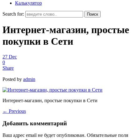
Калькулятор
Search for:
Интернет-магазин, простые
покупки в Сети
27
Dec
0
Share
Posted by
admin
Интернет-магазин, простые покупки в Сети
←
Previous
Добавить комментарий
Ваш адрес email не будет опубликован.
Обязательные поля