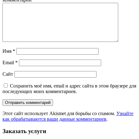
Имя
*
Email
*
Сайт
Сохранить моё имя, email и адрес сайта в этом браузере для
последующих моих комментариев.
Этот сайт использует Akismet для борьбы со спамом.
Узнайте
как обрабатываются ваши данные комментариев
.
Заказать услуги