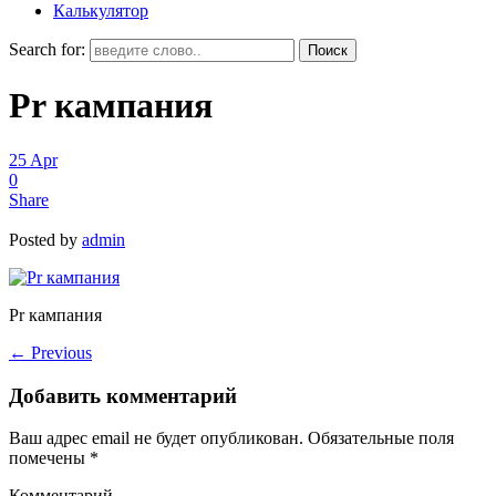
Калькулятор
Search for:
Pr кампания
25
Apr
0
Share
Posted by
admin
Pr кампания
←
Previous
Добавить комментарий
Ваш адрес email не будет опубликован.
Обязательные поля
помечены
*
Комментарий