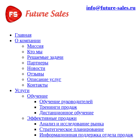
info@future-sales.ru
Главная
О компании
Миссия
Кто мы
Решаемые задачи
Партнеры
Новости
Отзывы
Описание услуг
Контакты
Услуги
Обучение
Обучение руководителей
Тренинги продаж
Дистанционное обучение
Эффективные продажи
Анализ и исследование рынка
Стратегическое планирование
Информационная поддержка отдела продаж