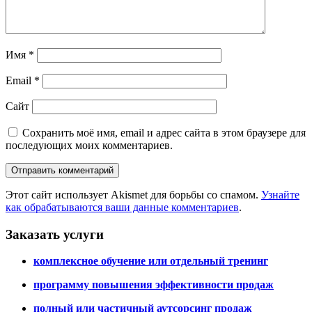
Имя
*
Email
*
Сайт
Сохранить моё имя, email и адрес сайта в этом браузере для
последующих моих комментариев.
Этот сайт использует Akismet для борьбы со спамом.
Узнайте
как обрабатываются ваши данные комментариев
.
Заказать услуги
комплексное обучение или отдельный тренинг
программу повышения эффективности продаж
полный или частичный аутсорсинг продаж