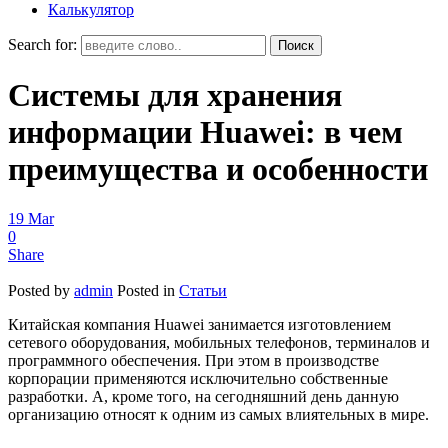
Калькулятор
Search for:
Системы для хранения
информации Huawei: в чем
преимущества и особенности
19
Mar
0
Share
Posted by
admin
Posted in
Статьи
Китайская компания Huawei занимается изготовлением
сетевого оборудования, мобильных телефонов, терминалов и
программного обеспечения. При этом в производстве
корпорации применяются исключительно собственные
разработки. А, кроме того, на сегодняшний день данную
организацию относят к одним из самых влиятельных в мире.