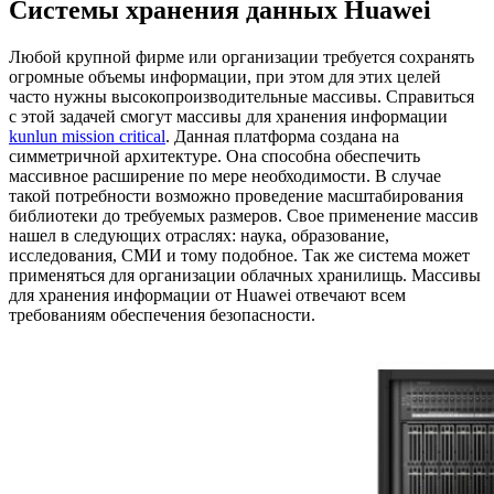
Системы хранения данных Huawei
Любой крупной фирме или организации требуется сохранять
огромные объемы информации, при этом для этих целей
часто нужны высокопроизводительные массивы. Справиться
с этой задачей смогут массивы для хранения информации
kunlun mission critical
. Данная платформа создана на
симметричной архитектуре. Она способна обеспечить
массивное расширение по мере необходимости. В случае
такой потребности возможно проведение масштабирования
библиотеки до требуемых размеров. Свое применение массив
нашел в следующих отраслях: наука, образование,
исследования, СМИ и тому подобное. Так же система может
применяться для организации облачных хранилищь. Массивы
для хранения информации от Huawei отвечают всем
требованиям обеспечения безопасности.