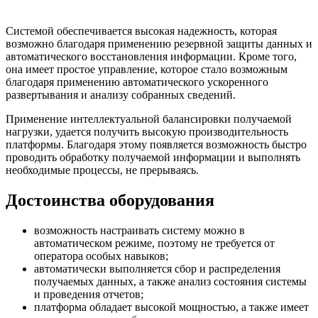
Системой обеспечивается высокая надежность, которая
возможно благодаря применению резервной защиты данных и
автоматического восстановления информации. Кроме того,
она имеет простое управление, которое стало возможным
благодаря применению автоматического ускоренного
развертывания и анализу собранных сведений.
Применение интеллектуальной балансировки получаемой
нагрузки, удается получить высокую производительность
платформы. Благодаря этому появляется возможность быстро
проводить обработку получаемой информации и выполнять
необходимые процессы, не прерываясь.
Достоинства оборудования
возможность настраивать систему можно в
автоматическом режиме, поэтому не требуется от
оператора особых навыков;
автоматически выполняется сбор и распределения
получаемых данных, а также анализ состояния системы
и проведения отчетов;
платформа обладает высокой мощностью, а также имеет