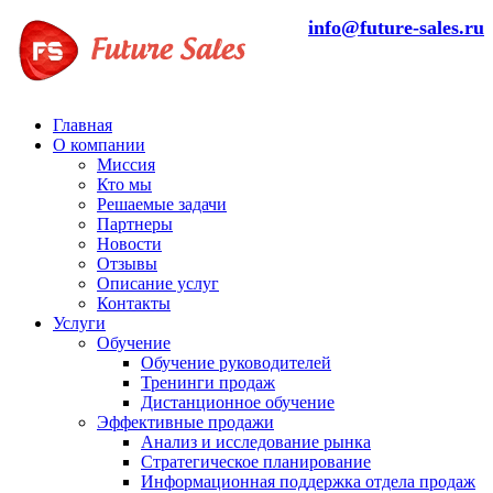
info@future-sales.ru
Главная
О компании
Миссия
Кто мы
Решаемые задачи
Партнеры
Новости
Отзывы
Описание услуг
Контакты
Услуги
Обучение
Обучение руководителей
Тренинги продаж
Дистанционное обучение
Эффективные продажи
Анализ и исследование рынка
Стратегическое планирование
Информационная поддержка отдела продаж