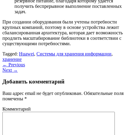
резервное питание, благодаря которому удается
получить беспрерывное выполнение поставленных
задач.
При создании оборудования были учтены потребности
крупных компаний, поэтому в основе устройства лежит
сбалансированная архитектура, которая дает возможность
продлить масштабирование библиотеки в соответствии с
существующими потребностями.
Tagged:
Huawei
,
Системы для хранения информации
,
хранение
←
Previous
Next
→
Добавить комментарий
Ваш адрес email не будет опубликован.
Обязательные поля
помечены
*
Комментарий