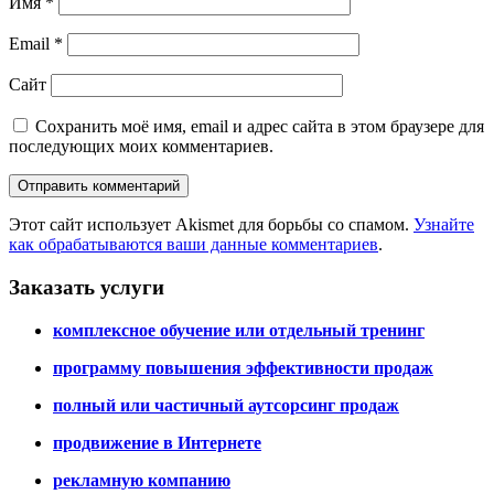
Имя
*
Email
*
Сайт
Сохранить моё имя, email и адрес сайта в этом браузере для
последующих моих комментариев.
Этот сайт использует Akismet для борьбы со спамом.
Узнайте
как обрабатываются ваши данные комментариев
.
Заказать услуги
комплексное обучение или отдельный тренинг
программу повышения эффективности продаж
полный или частичный аутсорсинг продаж
продвижение в Интернете
рекламную компанию