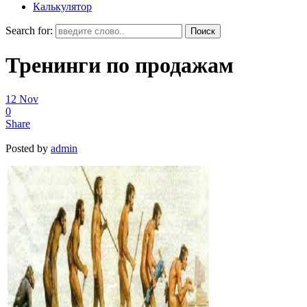
Калькулятор
Search for:
Тренинги по продажам
12
Nov
0
Share
Posted by
admin