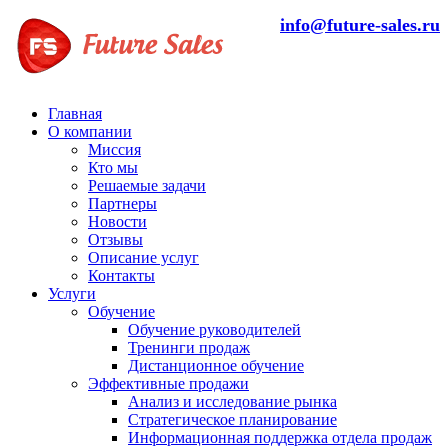
info@future-sales.ru
Главная
О компании
Миссия
Кто мы
Решаемые задачи
Партнеры
Новости
Отзывы
Описание услуг
Контакты
Услуги
Обучение
Обучение руководителей
Тренинги продаж
Дистанционное обучение
Эффективные продажи
Анализ и исследование рынка
Стратегическое планирование
Информационная поддержка отдела продаж