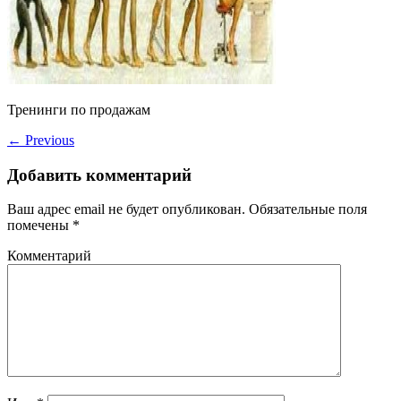
Тренинги по продажам
←
Previous
Добавить комментарий
Ваш адрес email не будет опубликован.
Обязательные поля
помечены
*
Комментарий