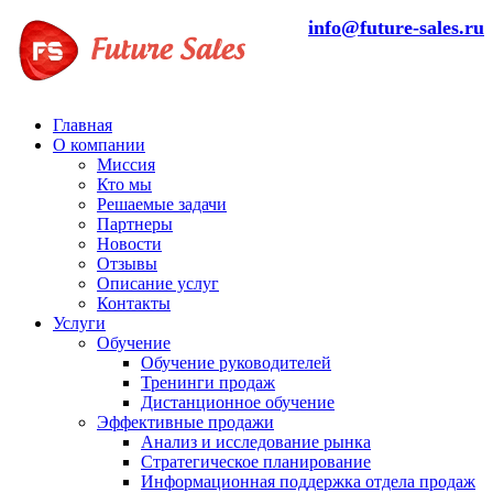
info@future-sales.ru
Главная
О компании
Миссия
Кто мы
Решаемые задачи
Партнеры
Новости
Отзывы
Описание услуг
Контакты
Услуги
Обучение
Обучение руководителей
Тренинги продаж
Дистанционное обучение
Эффективные продажи
Анализ и исследование рынка
Стратегическое планирование
Информационная поддержка отдела продаж