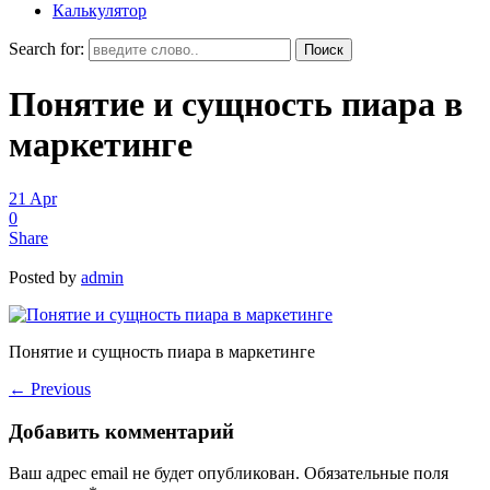
Калькулятор
Search for:
Понятие и сущность пиара в
маркетинге
21
Apr
0
Share
Posted by
admin
Понятие и сущность пиара в маркетинге
←
Previous
Добавить комментарий
Ваш адрес email не будет опубликован.
Обязательные поля