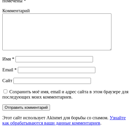
помечены
*
Комментарий
Имя
*
Email
*
Сайт
Сохранить моё имя, email и адрес сайта в этом браузере для
последующих моих комментариев.
Этот сайт использует Akismet для борьбы со спамом.
Узнайте
как обрабатываются ваши данные комментариев
.