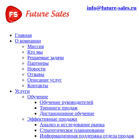
info@future-sales.ru
Главная
О компании
Миссия
Кто мы
Решаемые задачи
Партнеры
Новости
Отзывы
Описание услуг
Контакты
Услуги
Обучение
Обучение руководителей
Тренинги продаж
Дистанционное обучение
Эффективные продажи
Анализ и исследование рынка
Стратегическое планирование
Информационная поддержка отдела продаж