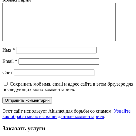
Имя
*
Email
*
Сайт
Сохранить моё имя, email и адрес сайта в этом браузере для
последующих моих комментариев.
Этот сайт использует Akismet для борьбы со спамом.
Узнайте
как обрабатываются ваши данные комментариев
.
Заказать услуги