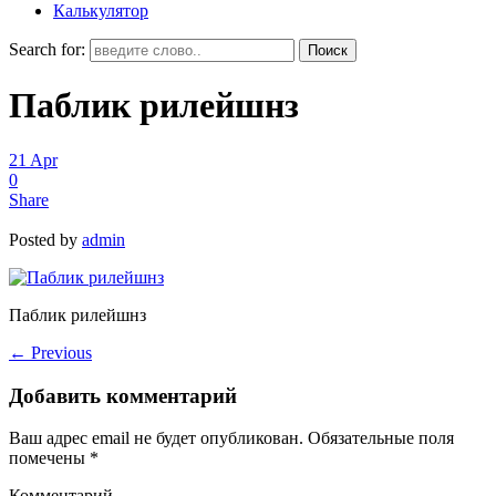
Калькулятор
Search for:
Паблик рилейшнз
21
Apr
0
Share
Posted by
admin
Паблик рилейшнз
←
Previous
Добавить комментарий
Ваш адрес email не будет опубликован.
Обязательные поля
помечены
*
Комментарий