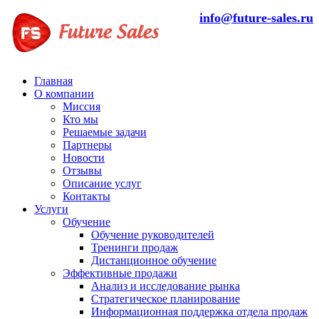
info@future-sales.ru
Главная
О компании
Миссия
Кто мы
Решаемые задачи
Партнеры
Новости
Отзывы
Описание услуг
Контакты
Услуги
Обучение
Обучение руководителей
Тренинги продаж
Дистанционное обучение
Эффективные продажи
Анализ и исследование рынка
Стратегическое планирование
Информационная поддержка отдела продаж