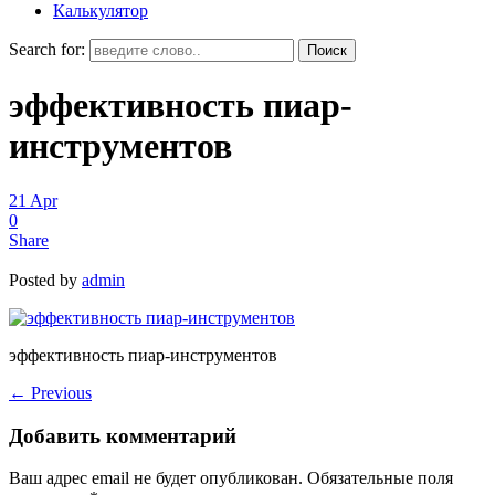
Калькулятор
Search for:
эффективность пиар-
инструментов
21
Apr
0
Share
Posted by
admin
эффективность пиар-инструментов
←
Previous
Добавить комментарий
Ваш адрес email не будет опубликован.
Обязательные поля