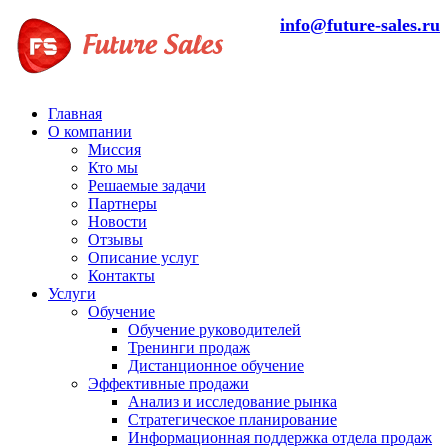
info@future-sales.ru
Главная
О компании
Миссия
Кто мы
Решаемые задачи
Партнеры
Новости
Отзывы
Описание услуг
Контакты
Услуги
Обучение
Обучение руководителей
Тренинги продаж
Дистанционное обучение
Эффективные продажи
Анализ и исследование рынка
Стратегическое планирование
Информационная поддержка отдела продаж