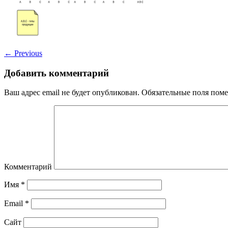
←
Previous
Добавить комментарий
Ваш адрес email не будет опубликован.
Обязательные поля пом
Комментарий
Имя
*
Email
*
Сайт