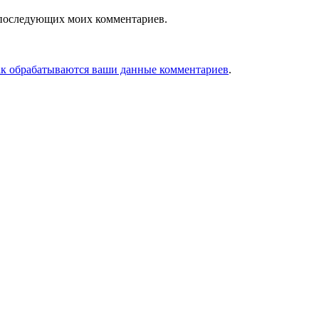
ля последующих моих комментариев.
ак обрабатываются ваши данные комментариев
.