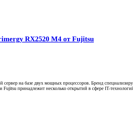
imergy RX2520 M4 от Fujitsu
 сервер на базе двух мощных процессоров. Бренд специализиру
Fujitsu принадлежит несколько открытий в сфере IT-технологий