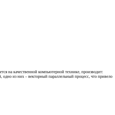
ется на качественной компьютерной технике, производит:
, одно из них – векторный параллельный процесс, что привело