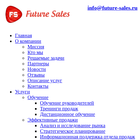
info@future-sales.ru
Главная
О компании
Миссия
Кто мы
Решаемые задачи
Партнеры
Новости
Отзывы
Описание услуг
Контакты
Услуги
Обучение
Обучение руководителей
Тренинги продаж
Дистанционное обучение
Эффективные продажи
Анализ и исследование рынка
Стратегическое планирование
Информационная поддержка отдела продаж