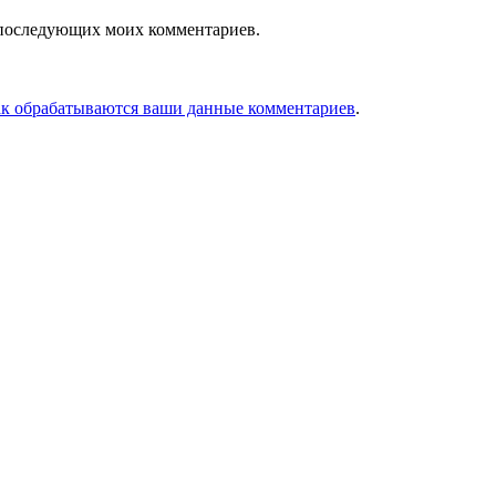
ля последующих моих комментариев.
ак обрабатываются ваши данные комментариев
.