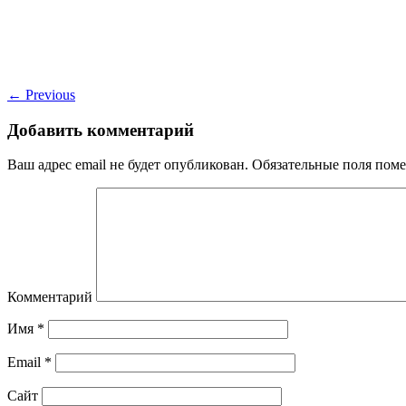
←
Previous
Добавить комментарий
Ваш адрес email не будет опубликован.
Обязательные поля пом
Комментарий
Имя
*
Email
*
Сайт