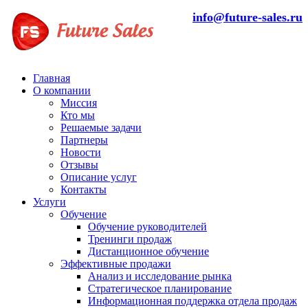
info@future-sales.ru
Главная
О компании
Миссия
Кто мы
Решаемые задачи
Партнеры
Новости
Отзывы
Описание услуг
Контакты
Услуги
Обучение
Обучение руководителей
Тренинги продаж
Дистанционное обучение
Эффективные продажи
Анализ и исследование рынка
Стратегическое планирование
Информационная поддержка отдела продаж