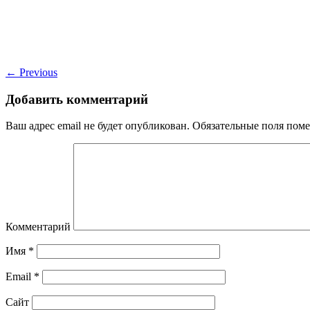
←
Previous
Добавить комментарий
Ваш адрес email не будет опубликован.
Обязательные поля пом
Комментарий
Имя
*
Email
*
Сайт