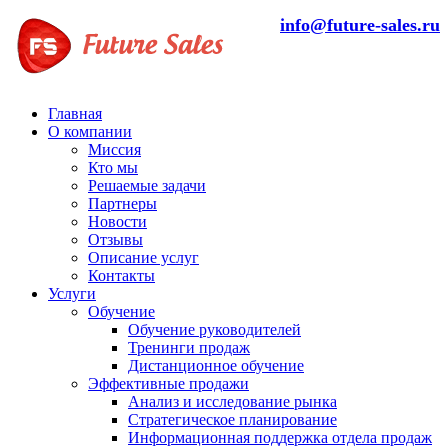
info@future-sales.ru
Главная
О компании
Миссия
Кто мы
Решаемые задачи
Партнеры
Новости
Отзывы
Описание услуг
Контакты
Услуги
Обучение
Обучение руководителей
Тренинги продаж
Дистанционное обучение
Эффективные продажи
Анализ и исследование рынка
Стратегическое планирование
Информационная поддержка отдела продаж