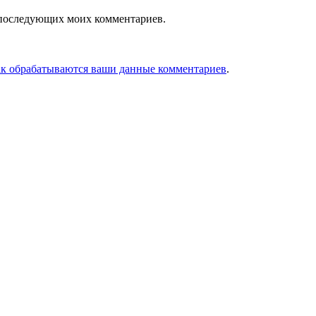
ля последующих моих комментариев.
ак обрабатываются ваши данные комментариев
.