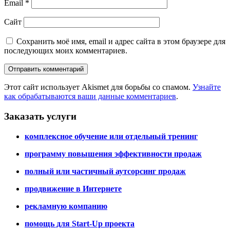
Email
*
Сайт
Сохранить моё имя, email и адрес сайта в этом браузере для
последующих моих комментариев.
Этот сайт использует Akismet для борьбы со спамом.
Узнайте
как обрабатываются ваши данные комментариев
.
Заказать услуги
комплексное обучение или отдельный тренинг
программу повышения эффективности продаж
полный или частичный аутсорсинг продаж
продвижение в Интернете
рекламную компанию
помощь для Start-Up проекта