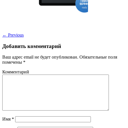
←
Previous
Добавить комментарий
Ваш адрес email не будет опубликован.
Обязательные поля
помечены
*
Комментарий
Имя
*