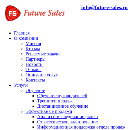
info@future-sales.ru
Главная
О компании
Миссия
Кто мы
Решаемые задачи
Партнеры
Новости
Отзывы
Описание услуг
Контакты
Услуги
Обучение
Обучение руководителей
Тренинги продаж
Дистанционное обучение
Эффективные продажи
Анализ и исследование рынка
Стратегическое планирование
Информационная поддержка отдела продаж