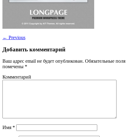
←
Previous
Добавить комментарий
Ваш адрес email не будет опубликован.
Обязательные поля
помечены
*
Комментарий
Имя
*