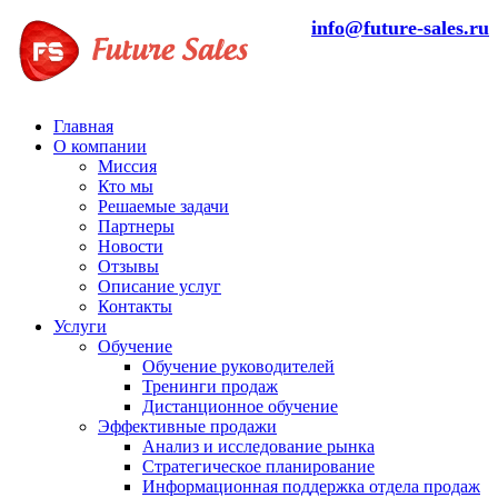
info@future-sales.ru
Главная
О компании
Миссия
Кто мы
Решаемые задачи
Партнеры
Новости
Отзывы
Описание услуг
Контакты
Услуги
Обучение
Обучение руководителей
Тренинги продаж
Дистанционное обучение
Эффективные продажи
Анализ и исследование рынка
Стратегическое планирование
Информационная поддержка отдела продаж