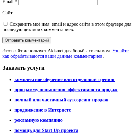
Email
*
Сайт
Сохранить моё имя, email и адрес сайта в этом браузере для
последующих моих комментариев.
Этот сайт использует Akismet для борьбы со спамом.
Узнайте
как обрабатываются ваши данные комментариев
.
Заказать услуги
комплексное обучение или отдельный тренинг
программу повышения эффективности продаж
полный или частичный аутсорсинг продаж
продвижение в Интернете
рекламную компанию
помощь для Start-Up проекта