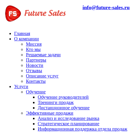
info@future-sales.ru
Главная
О компании
Миссия
Кто мы
Решаемые задачи
Партнеры
Новости
Отзывы
Описание услуг
Контакты
Услуги
Обучение
Обучение руководителей
Тренинги продаж
Дистанционное обучение
Эффективные продажи
Анализ и исследование рынка
Стратегическое планирование
Информационная поддержка отдела продаж