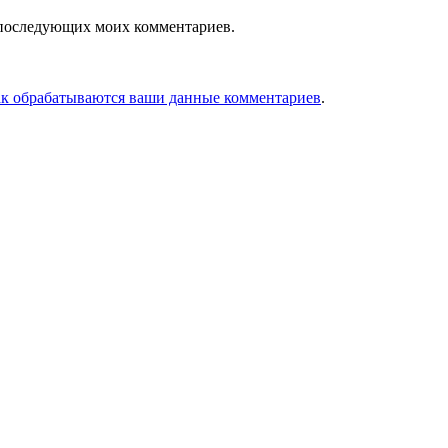
ля последующих моих комментариев.
ак обрабатываются ваши данные комментариев
.