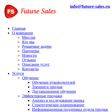
info@future-sales.ru
Главная
О компании
Миссия
Кто мы
Решаемые задачи
Партнеры
Новости
Отзывы
Описание услуг
Контакты
Услуги
Обучение
Обучение руководителей
Тренинги продаж
Дистанционное обучение
Эффективные продажи
Анализ и исследование рынка
Стратегическое планирование
Информационная поддержка отдела продаж