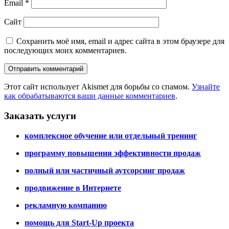
Email
*
Сайт
Сохранить моё имя, email и адрес сайта в этом браузере для
последующих моих комментариев.
Этот сайт использует Akismet для борьбы со спамом.
Узнайте
как обрабатываются ваши данные комментариев
.
Заказать услуги
комплексное обучение или отдельный тренинг
программу повышения эффективности продаж
полный или частичный аутсорсинг продаж
продвижение в Интернете
рекламную компанию
помощь для Start-Up проекта