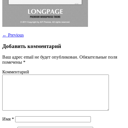
←
Previous
Добавить комментарий
Ваш адрес email не будет опубликован.
Обязательные поля
помечены
*
Комментарий
Имя
*