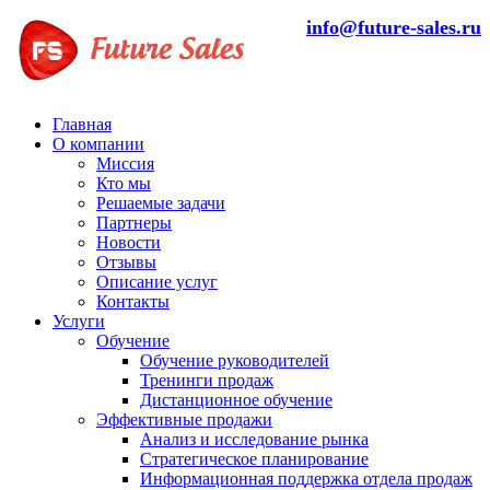
info@future-sales.ru
Главная
О компании
Миссия
Кто мы
Решаемые задачи
Партнеры
Новости
Отзывы
Описание услуг
Контакты
Услуги
Обучение
Обучение руководителей
Тренинги продаж
Дистанционное обучение
Эффективные продажи
Анализ и исследование рынка
Стратегическое планирование
Информационная поддержка отдела продаж