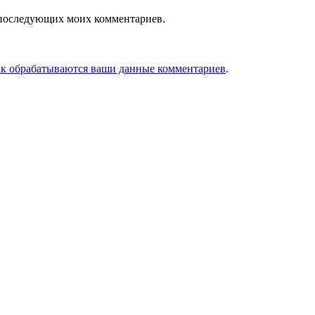
ля последующих моих комментариев.
ак обрабатываются ваши данные комментариев
.