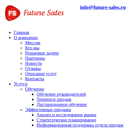
info@future-sales.ru
Главная
О компании
Миссия
Кто мы
Решаемые задачи
Партнеры
Новости
Отзывы
Описание услуг
Контакты
Услуги
Обучение
Обучение руководителей
Тренинги продаж
Дистанционное обучение
Эффективные продажи
Анализ и исследование рынка
Стратегическое планирование
Информационная поддержка отдела продаж