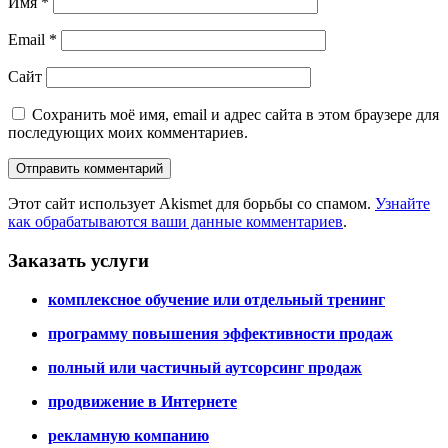
Имя
*
Email
*
Сайт
Сохранить моё имя, email и адрес сайта в этом браузере для
последующих моих комментариев.
Этот сайт использует Akismet для борьбы со спамом.
Узнайте
как обрабатываются ваши данные комментариев
.
Заказать услуги
комплексное обучение или отдельный тренинг
программу повышения эффективности продаж
полный или частичный аутсорсинг продаж
продвижение в Интернете
рекламную компанию