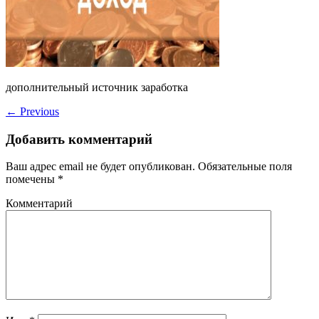
дополнительный источник заработка
←
Previous
Добавить комментарий
Ваш адрес email не будет опубликован.
Обязательные поля
помечены
*
Комментарий