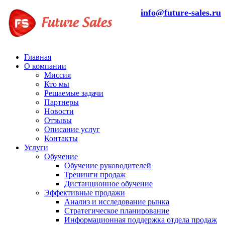
info@future-sales.ru
Главная
О компании
Миссия
Кто мы
Решаемые задачи
Партнеры
Новости
Отзывы
Описание услуг
Контакты
Услуги
Обучение
Обучение руководителей
Тренинги продаж
Дистанционное обучение
Эффективные продажи
Анализ и исследование рынка
Стратегическое планирование
Информационная поддержка отдела продаж