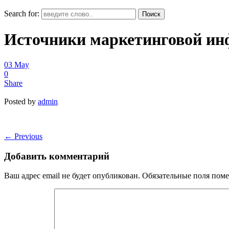
Search for:
Источники маркетинговой и
03
May
0
Share
Posted by
admin
←
Previous
Добавить комментарий
Ваш адрес email не будет опубликован.
Обязательные поля пом