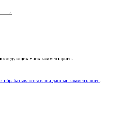
ля последующих моих комментариев.
ак обрабатываются ваши данные комментариев
.