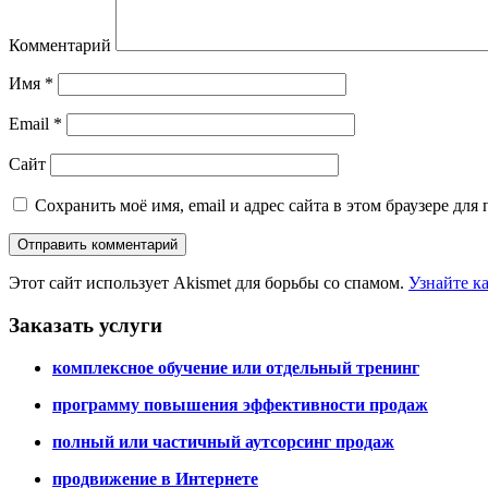
Комментарий
Имя
*
Email
*
Сайт
Сохранить моё имя, email и адрес сайта в этом браузере д
Этот сайт использует Akismet для борьбы со спамом.
Узнайте к
Заказать услуги
комплексное обучение или отдельный тренинг
программу повышения эффективности продаж
полный или частичный аутсорсинг продаж
продвижение в Интернете