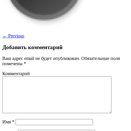
←
Previous
Добавить комментарий
Ваш адрес email не будет опубликован.
Обязательные поля
помечены
*
Комментарий
Имя
*