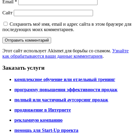
Email
*
Сайт
Сохранить моё имя, email и адрес сайта в этом браузере для
последующих моих комментариев.
Этот сайт использует Akismet для борьбы со спамом.
Узнайте
как обрабатываются ваши данные комментариев
.
Заказать услуги
комплексное обучение или отдельный тренинг
программу повышения эффективности продаж
полный или частичный аутсорсинг продаж
продвижение в Интернете
рекламную компанию
помощь для Start-Up проекта