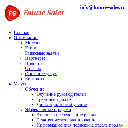
info@future-sales.ru
Главная
О компании
Миссия
Кто мы
Решаемые задачи
Партнеры
Новости
Отзывы
Описание услуг
Контакты
Услуги
Обучение
Обучение руководителей
Тренинги продаж
Дистанционное обучение
Эффективные продажи
Анализ и исследование рынка
Стратегическое планирование
Информационная поддержка отдела продаж