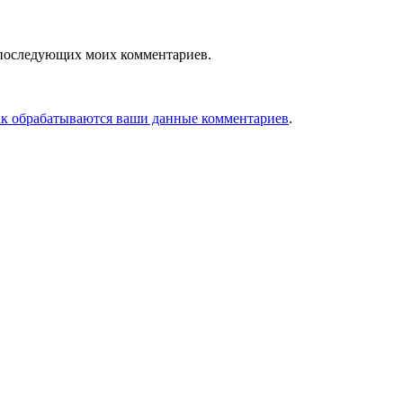
ля последующих моих комментариев.
ак обрабатываются ваши данные комментариев
.