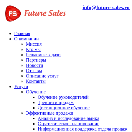
info@future-sales.ru
Главная
О компании
Миссия
Кто мы
Решаемые задачи
Партнеры
Новости
Отзывы
Описание услуг
Контакты
Услуги
Обучение
Обучение руководителей
Тренинги продаж
Дистанционное обучение
Эффективные продажи
Анализ и исследование рынка
Стратегическое планирование
Информационная поддержка отдела продаж