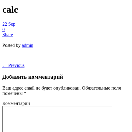
calc
22
Sep
0
Share
Posted by
admin
←
Previous
Добавить комментарий
Ваш адрес email не будет опубликован.
Обязательные поля
помечены
*
Комментарий