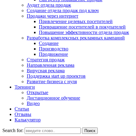
Аудит отдела продаж
Создание отдела продаж под ключ
Продажи через интернет
Привлечение целевых посетителей
Превращение посетителей в покупателей
Повышение эффективности отдела продаж
Разработка комплексных рекламных кампаний
Создание
Производство
Продвижение
Стратегия продаж
Направленная реклама
Вирусная реклама
Поддержка start up проектов
Развитие бизнеса с нуля
Тренинги
Открытые
Дистанционное обучение
Видео
Статьи
Отзывы
Калькулятор
Search for: