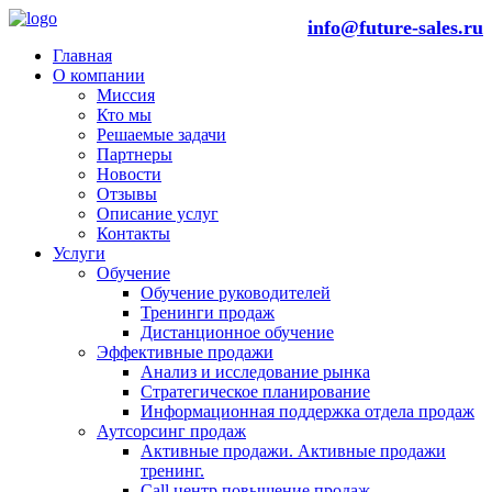
info@future-sales.ru
Главная
О компании
Миссия
Кто мы
Решаемые задачи
Партнеры
Новости
Отзывы
Описание услуг
Контакты
Услуги
Обучение
Обучение руководителей
Тренинги продаж
Дистанционное обучение
Эффективные продажи
Анализ и исследование рынка
Стратегическое планирование
Информационная поддержка отдела продаж
Аутсорсинг продаж
Активные продажи. Активные продажи
тренинг.
Call центр повышение продаж