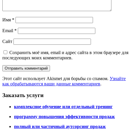
Имя
*
Email
*
Сайт
Сохранить моё имя, email и адрес сайта в этом браузере для
последующих моих комментариев.
Этот сайт использует Akismet для борьбы со спамом.
Узнайте
как обрабатываются ваши данные комментариев
.
Заказать услуги
комплексное обучение или отдельный тренинг
программу повышения эффективности продаж
полный или частичный аутсорсинг продаж