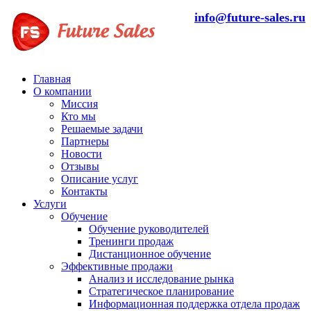
info@future-sales.ru
Главная
О компании
Миссия
Кто мы
Решаемые задачи
Партнеры
Новости
Отзывы
Описание услуг
Контакты
Услуги
Обучение
Обучение руководителей
Тренинги продаж
Дистанционное обучение
Эффективные продажи
Анализ и исследование рынка
Стратегическое планирование
Информационная поддержка отдела продаж