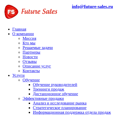
info@future-sales.ru
Главная
О компании
Миссия
Кто мы
Решаемые задачи
Партнеры
Новости
Отзывы
Описание услуг
Контакты
Услуги
Обучение
Обучение руководителей
Тренинги продаж
Дистанционное обучение
Эффективные продажи
Анализ и исследование рынка
Стратегическое планирование
Информационная поддержка отдела продаж