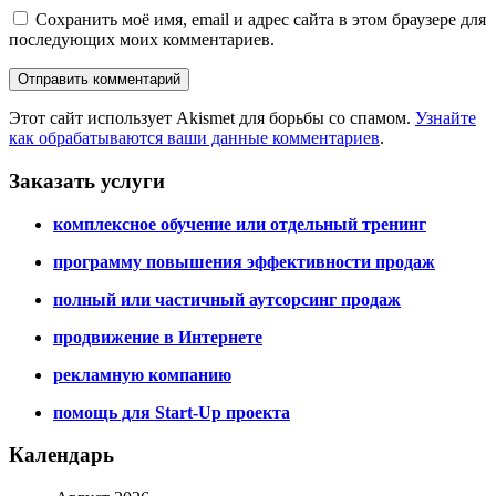
Сохранить моё имя, email и адрес сайта в этом браузере для
последующих моих комментариев.
Этот сайт использует Akismet для борьбы со спамом.
Узнайте
как обрабатываются ваши данные комментариев
.
Заказать услуги
комплексное обучение или отдельный тренинг
программу повышения эффективности продаж
полный или частичный аутсорсинг продаж
продвижение в Интернете
рекламную компанию
помощь для Start-Up проекта
Календарь