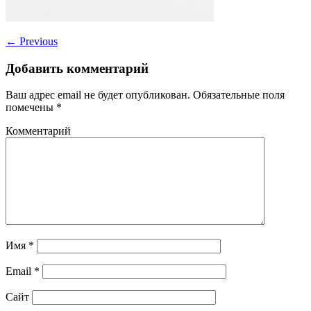
←
Previous
Добавить комментарий
Ваш адрес email не будет опубликован.
Обязательные поля
помечены
*
Комментарий
Имя
*
Email
*
Сайт