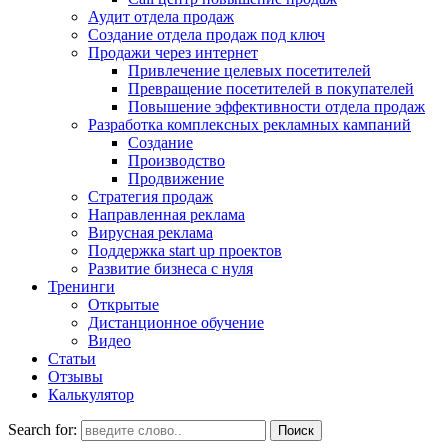
Аудит отдела продаж
Создание отдела продаж под ключ
Продажи через интернет
Привлечение целевых посетителей
Превращение посетителей в покупателей
Повышение эффективности отдела продаж
Разработка комплексных рекламных кампаний
Создание
Производство
Продвижение
Стратегия продаж
Направленная реклама
Вирусная реклама
Поддержка start up проектов
Развитие бизнеса с нуля
Тренинги
Открытые
Дистанционное обучение
Видео
Статьи
Отзывы
Калькулятор
Search for: