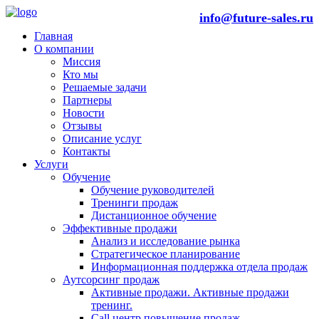
info@future-sales.ru
Главная
О компании
Миссия
Кто мы
Решаемые задачи
Партнеры
Новости
Отзывы
Описание услуг
Контакты
Услуги
Обучение
Обучение руководителей
Тренинги продаж
Дистанционное обучение
Эффективные продажи
Анализ и исследование рынка
Стратегическое планирование
Информационная поддержка отдела продаж
Аутсорсинг продаж
Активные продажи. Активные продажи
тренинг.
Call центр повышение продаж