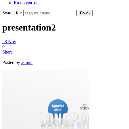
Калькулятор
Search for:
presentation2
28
Nov
0
Share
Posted by
admin