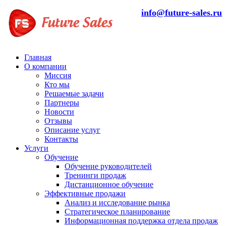
info@future-sales.ru
Главная
О компании
Миссия
Кто мы
Решаемые задачи
Партнеры
Новости
Отзывы
Описание услуг
Контакты
Услуги
Обучение
Обучение руководителей
Тренинги продаж
Дистанционное обучение
Эффективные продажи
Анализ и исследование рынка
Стратегическое планирование
Информационная поддержка отдела продаж