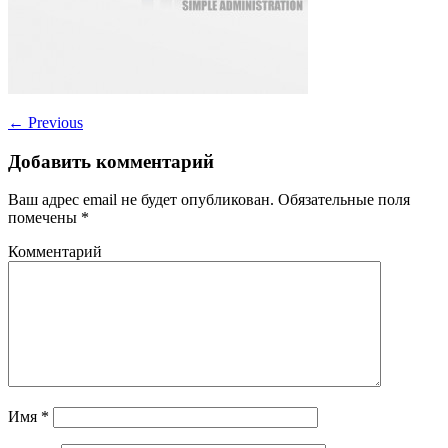
←
Previous
Добавить комментарий
Ваш адрес email не будет опубликован.
Обязательные поля
помечены
*
Комментарий
Имя
*