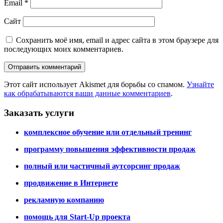
Email
*
Сайт
Сохранить моё имя, email и адрес сайта в этом браузере для
последующих моих комментариев.
Этот сайт использует Akismet для борьбы со спамом.
Узнайте
как обрабатываются ваши данные комментариев
.
Заказать услуги
комплексное обучение или отдельный тренинг
программу повышения эффективности продаж
полный или частичный аутсорсинг продаж
продвижение в Интернете
рекламную компанию
помощь для Start-Up проекта