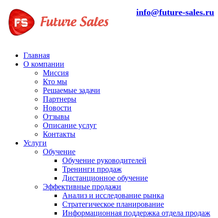
info@future-sales.ru
Главная
О компании
Миссия
Кто мы
Решаемые задачи
Партнеры
Новости
Отзывы
Описание услуг
Контакты
Услуги
Обучение
Обучение руководителей
Тренинги продаж
Дистанционное обучение
Эффективные продажи
Анализ и исследование рынка
Стратегическое планирование
Информационная поддержка отдела продаж