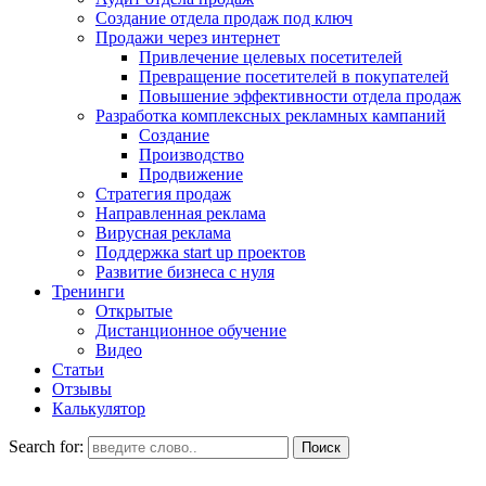
Создание отдела продаж под ключ
Продажи через интернет
Привлечение целевых посетителей
Превращение посетителей в покупателей
Повышение эффективности отдела продаж
Разработка комплексных рекламных кампаний
Создание
Производство
Продвижение
Стратегия продаж
Направленная реклама
Вирусная реклама
Поддержка start up проектов
Развитие бизнеса с нуля
Тренинги
Открытые
Дистанционное обучение
Видео
Статьи
Отзывы
Калькулятор
Search for: