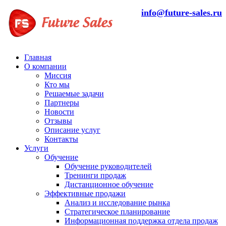
info@future-sales.ru
Главная
О компании
Миссия
Кто мы
Решаемые задачи
Партнеры
Новости
Отзывы
Описание услуг
Контакты
Услуги
Обучение
Обучение руководителей
Тренинги продаж
Дистанционное обучение
Эффективные продажи
Анализ и исследование рынка
Стратегическое планирование
Информационная поддержка отдела продаж