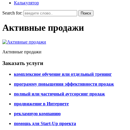
Калькулятор
Search for:
Активные продажи
Активные продажи
Заказать услуги
комплексное обучение или отдельный тренинг
программу повышения эффективности продаж
полный или частичный аутсорсинг продаж
продвижение в Интернете
рекламную компанию
помощь для Start-Up проекта