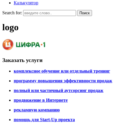
Калькулятор
Search for:
logo
Заказать услуги
комплексное обучение или отдельный тренинг
программу повышения эффективности продаж
полный или частичный аутсорсинг продаж
продвижение в Интернете
рекламную компанию
помощь для Start-Up проекта