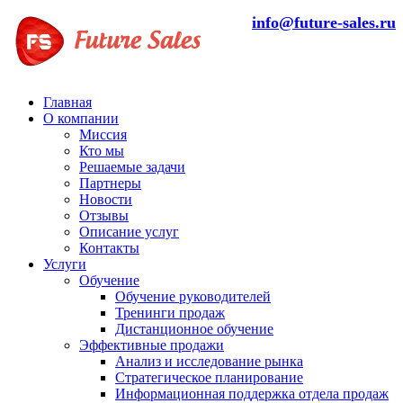
info@future-sales.ru
Главная
О компании
Миссия
Кто мы
Решаемые задачи
Партнеры
Новости
Отзывы
Описание услуг
Контакты
Услуги
Обучение
Обучение руководителей
Тренинги продаж
Дистанционное обучение
Эффективные продажи
Анализ и исследование рынка
Стратегическое планирование
Информационная поддержка отдела продаж