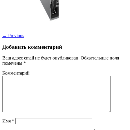
←
Previous
Добавить комментарий
Ваш адрес email не будет опубликован.
Обязательные поля
помечены
*
Комментарий
Имя
*