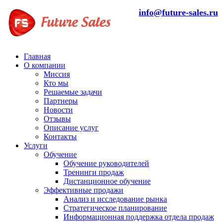
info@future-sales.ru
Главная
О компании
Миссия
Кто мы
Решаемые задачи
Партнеры
Новости
Отзывы
Описание услуг
Контакты
Услуги
Обучение
Обучение руководителей
Тренинги продаж
Дистанционное обучение
Эффективные продажи
Анализ и исследование рынка
Стратегическое планирование
Информационная поддержка отдела продаж