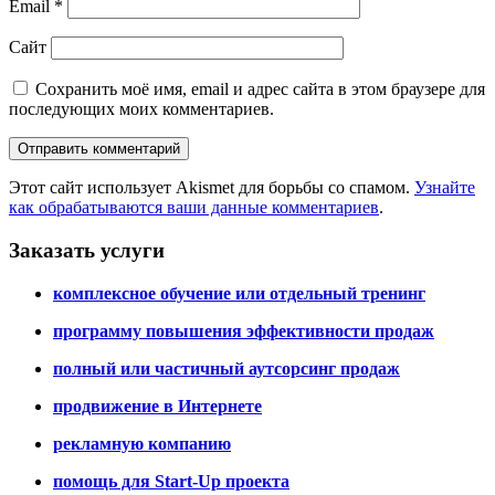
Email
*
Сайт
Сохранить моё имя, email и адрес сайта в этом браузере для
последующих моих комментариев.
Этот сайт использует Akismet для борьбы со спамом.
Узнайте
как обрабатываются ваши данные комментариев
.
Заказать услуги
комплексное обучение или отдельный тренинг
программу повышения эффективности продаж
полный или частичный аутсорсинг продаж
продвижение в Интернете
рекламную компанию
помощь для Start-Up проекта