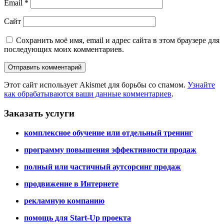
Email
*
Сайт
Сохранить моё имя, email и адрес сайта в этом браузере для
последующих моих комментариев.
Этот сайт использует Akismet для борьбы со спамом.
Узнайте
как обрабатываются ваши данные комментариев
.
Заказать услуги
комплексное обучение или отдельный тренинг
программу повышения эффективности продаж
полный или частичный аутсорсинг продаж
продвижение в Интернете
рекламную компанию
помощь для Start-Up проекта