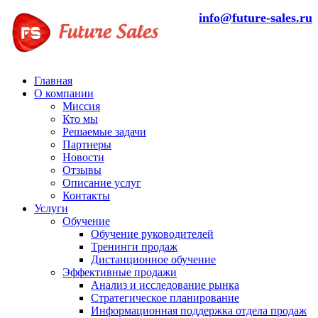
info@future-sales.ru
Главная
О компании
Миссия
Кто мы
Решаемые задачи
Партнеры
Новости
Отзывы
Описание услуг
Контакты
Услуги
Обучение
Обучение руководителей
Тренинги продаж
Дистанционное обучение
Эффективные продажи
Анализ и исследование рынка
Стратегическое планирование
Информационная поддержка отдела продаж