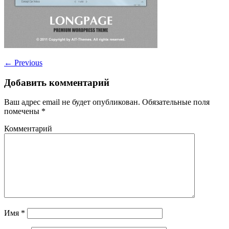
←
Previous
Добавить комментарий
Ваш адрес email не будет опубликован.
Обязательные поля
помечены
*
Комментарий
Имя
*