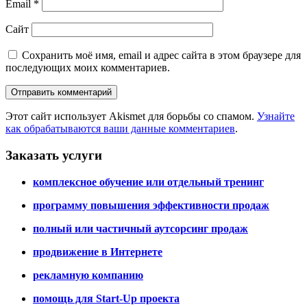
Email
*
Сайт
Сохранить моё имя, email и адрес сайта в этом браузере для
последующих моих комментариев.
Этот сайт использует Akismet для борьбы со спамом.
Узнайте
как обрабатываются ваши данные комментариев
.
Заказать услуги
комплексное обучение или отдельный тренинг
программу повышения эффективности продаж
полный или частичный аутсорсинг продаж
продвижение в Интернете
рекламную компанию
помощь для Start-Up проекта