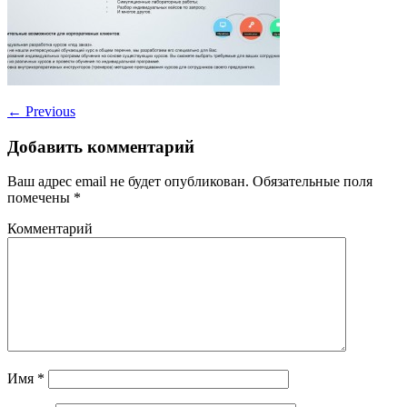
←
Previous
Добавить комментарий
Ваш адрес email не будет опубликован.
Обязательные поля
помечены
*
Комментарий
Имя
*