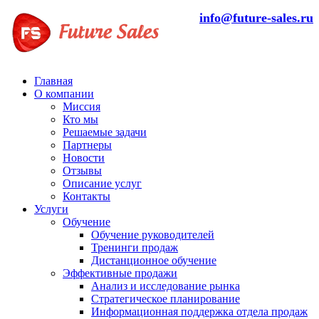
info@future-sales.ru
Главная
О компании
Миссия
Кто мы
Решаемые задачи
Партнеры
Новости
Отзывы
Описание услуг
Контакты
Услуги
Обучение
Обучение руководителей
Тренинги продаж
Дистанционное обучение
Эффективные продажи
Анализ и исследование рынка
Стратегическое планирование
Информационная поддержка отдела продаж