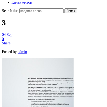
Калькулятор
Search for:
3
04
Sep
0
Share
Posted by
admin