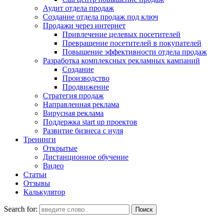
Аудит отдела продаж
Создание отдела продаж под ключ
Продажи через интернет
Привлечение целевых посетителей
Превращение посетителей в покупателей
Повышение эффективности отдела продаж
Разработка комплексных рекламных кампаний
Создание
Производство
Продвижение
Стратегия продаж
Направленная реклама
Вирусная реклама
Поддержка start up проектов
Развитие бизнеса с нуля
Тренинги
Открытые
Дистанционное обучение
Видео
Статьи
Отзывы
Калькулятор
Search for: