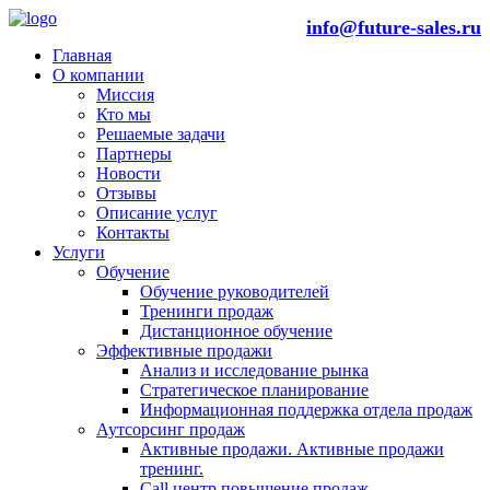
info@future-sales.ru
Главная
О компании
Миссия
Кто мы
Решаемые задачи
Партнеры
Новости
Отзывы
Описание услуг
Контакты
Услуги
Обучение
Обучение руководителей
Тренинги продаж
Дистанционное обучение
Эффективные продажи
Анализ и исследование рынка
Стратегическое планирование
Информационная поддержка отдела продаж
Аутсорсинг продаж
Активные продажи. Активные продажи
тренинг.
Call центр повышение продаж