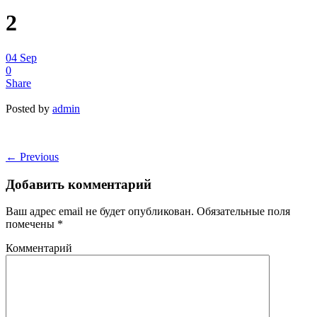
2
04
Sep
0
Share
Posted by
admin
←
Previous
Добавить комментарий
Ваш адрес email не будет опубликован.
Обязательные поля
помечены
*
Комментарий