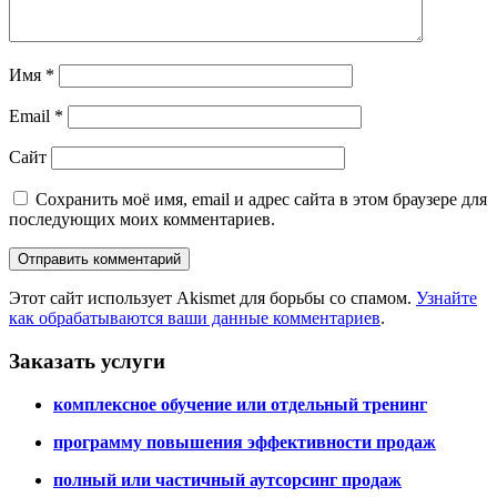
Имя
*
Email
*
Сайт
Сохранить моё имя, email и адрес сайта в этом браузере для
последующих моих комментариев.
Этот сайт использует Akismet для борьбы со спамом.
Узнайте
как обрабатываются ваши данные комментариев
.
Заказать услуги
комплексное обучение или отдельный тренинг
программу повышения эффективности продаж
полный или частичный аутсорсинг продаж