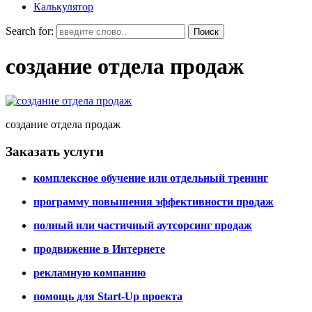
Калькулятор
Search for:
создание отдела продаж
создание отдела продаж
Заказать услуги
комплексное обучение или отдельный тренинг
программу повышения эффективности продаж
полный или частичный аутсорсинг продаж
продвижение в Интернете
рекламную компанию
помощь для Start-Up проекта