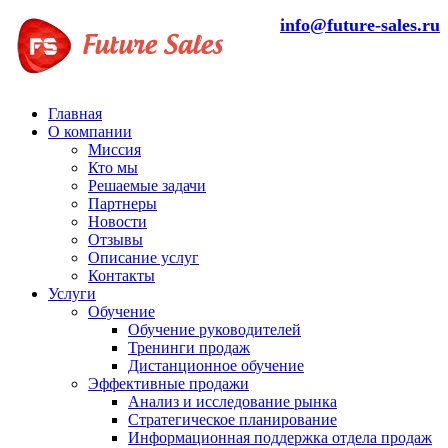
info@future-sales.ru
Главная
О компании
Миссия
Кто мы
Решаемые задачи
Партнеры
Новости
Отзывы
Описание услуг
Контакты
Услуги
Обучение
Обучение руководителей
Тренинги продаж
Дистанционное обучение
Эффективные продажи
Анализ и исследование рынка
Стратегическое планирование
Информационная поддержка отдела продаж