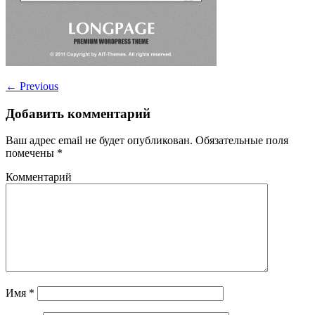
←
Previous
Добавить комментарий
Ваш адрес email не будет опубликован.
Обязательные поля
помечены
*
Комментарий
Имя
*