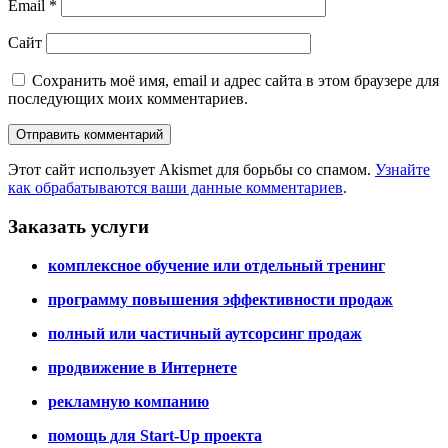
Email
*
Сайт
Сохранить моё имя, email и адрес сайта в этом браузере для
последующих моих комментариев.
Этот сайт использует Akismet для борьбы со спамом.
Узнайте
как обрабатываются ваши данные комментариев
.
Заказать услуги
комплексное обучение или отдельный тренинг
программу повышения эффективности продаж
полный или частичный аутсорсинг продаж
продвижение в Интернете
рекламную компанию
помощь для Start-Up проекта