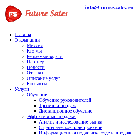
info@future-sales.ru
Главная
О компании
Миссия
Кто мы
Решаемые задачи
Партнеры
Новости
Отзывы
Описание услуг
Контакты
Услуги
Обучение
Обучение руководителей
Тренинги продаж
Дистанционное обучение
Эффективные продажи
Анализ и исследование рынка
Стратегическое планирование
Информационная поддержка отдела продаж