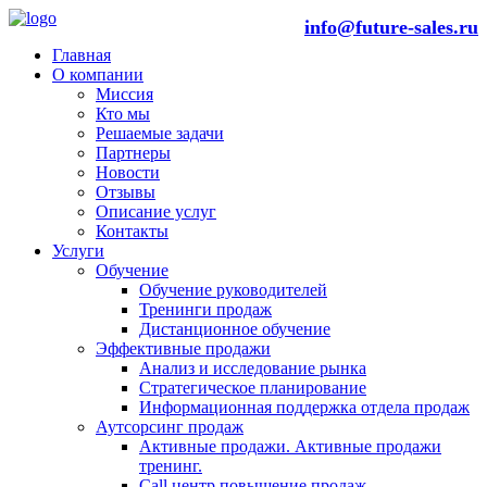
info@future-sales.ru
Главная
О компании
Миссия
Кто мы
Решаемые задачи
Партнеры
Новости
Отзывы
Описание услуг
Контакты
Услуги
Обучение
Обучение руководителей
Тренинги продаж
Дистанционное обучение
Эффективные продажи
Анализ и исследование рынка
Стратегическое планирование
Информационная поддержка отдела продаж
Аутсорсинг продаж
Активные продажи. Активные продажи
тренинг.
Call центр повышение продаж