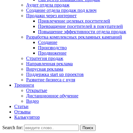
Аудит отдела продаж
Создание отдела продаж под ключ
Продажи через интернет
Привлечение целевых посетителей
Превращение посетителей в покупателей
Повышение эффективности отдела продаж
Разработка комплексных рекламных кампаний
Создание
Производство
Продвижение
Стратегия продаж
Направленная реклама
Вирусная реклама
Поддержка start up проектов
Развитие бизнеса с нуля
Тренинги
Открытые
Дистанционное обучение
Видео
Статьи
Отзывы
Калькулятор
Search for: