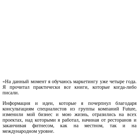
«На данный момент я обучаюсь маркетингу уже четыре года.
Я прочитал практически все книги, которые когда-либо
писали.
Информация и идеи, которые я почерпнул благодаря
консультациям специалистов из группы компаний Future,
изменили мой бизнес и мою жизнь, отразились на всех
проектах, над которыми я работал, начиная от ресторанов и
заканчивая фитнесом, как на местном, так и на
международном уровне.