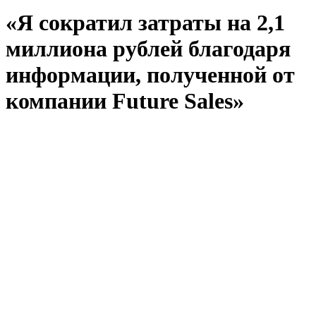
«Я сократил затраты на 2,1
миллиона рублей благодаря
информации, полученной от
компании Future Sales»