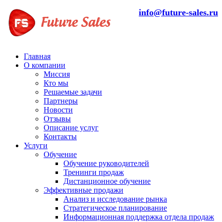
info@future-sales.ru
Главная
О компании
Миссия
Кто мы
Решаемые задачи
Партнеры
Новости
Отзывы
Описание услуг
Контакты
Услуги
Обучение
Обучение руководителей
Тренинги продаж
Дистанционное обучение
Эффективные продажи
Анализ и исследование рынка
Стратегическое планирование
Информационная поддержка отдела продаж