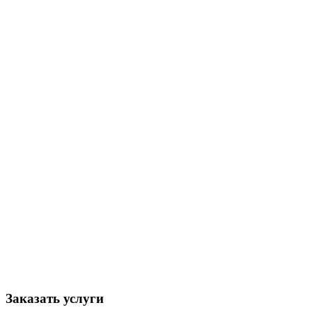
Заказать услуги