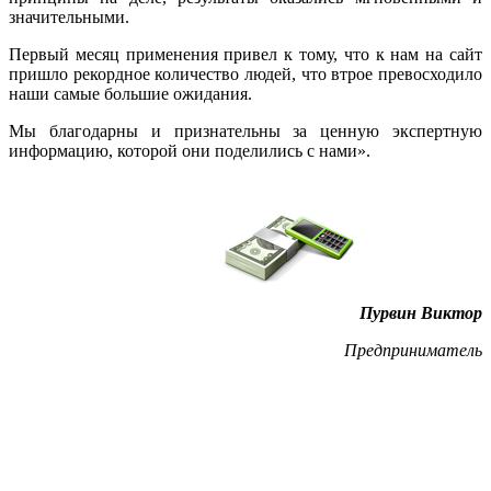
значительными.
Первый месяц применения привел к тому, что к нам на сайт
пришло рекордное количество людей, что втрое превосходило
наши самые большие ожидания.
Мы благодарны и признательны за ценную экспертную
информацию, которой они поделились с нами».
Пурвин Виктор
Предприниматель