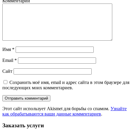
Комментарий
Имя
*
Email
*
Сайт
Сохранить моё имя, email и адрес сайта в этом браузере для
последующих моих комментариев.
Этот сайт использует Akismet для борьбы со спамом.
Узнайте
как обрабатываются ваши данные комментариев
.
Заказать услуги