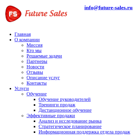
info@future-sales.ru
Главная
О компании
Миссия
Кто мы
Решаемые задачи
Партнеры
Новости
Отзывы
Описание услуг
Контакты
Услуги
Обучение
Обучение руководителей
Тренинги продаж
Дистанционное обучение
Эффективные продажи
Анализ и исследование рынка
Стратегическое планирование
Информационная поддержка отдела продаж