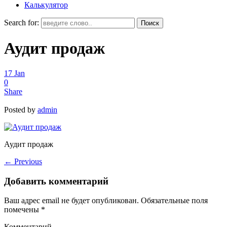
Калькулятор
Search for:
Аудит продаж
17
Jan
0
Share
Posted by
admin
Аудит продаж
←
Previous
Добавить комментарий
Ваш адрес email не будет опубликован.
Обязательные поля
помечены
*
Комментарий