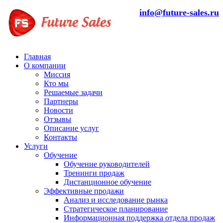
info@future-sales.ru
Главная
О компании
Миссия
Кто мы
Решаемые задачи
Партнеры
Новости
Отзывы
Описание услуг
Контакты
Услуги
Обучение
Обучение руководителей
Тренинги продаж
Дистанционное обучение
Эффективные продажи
Анализ и исследование рынка
Стратегическое планирование
Информационная поддержка отдела продаж