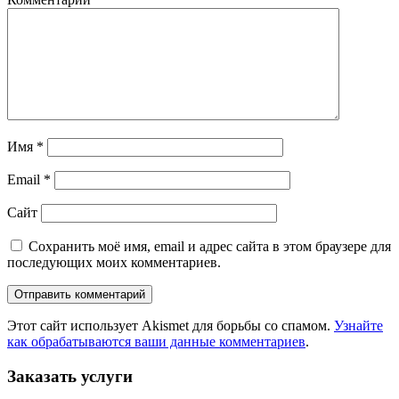
Имя
*
Email
*
Сайт
Сохранить моё имя, email и адрес сайта в этом браузере для
последующих моих комментариев.
Этот сайт использует Akismet для борьбы со спамом.
Узнайте
как обрабатываются ваши данные комментариев
.
Заказать услуги